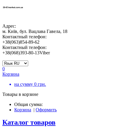
Адрес:
м. Київ, бул. Вацлава Гавела, 18
Контактный телефон:
+38(063)854-89-62
Контактный телефон:
+38(068)393-80-13Viber
0
Корзина
на сумму
0
грн.
Товары в корзине
Общая сумма:
Корзина
|
Оформить
Каталог товаров