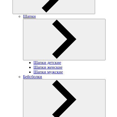
Шапки
Шапки детские
Шапки женские
Шапки мужские
Бейсболки