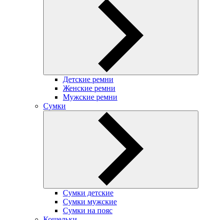
Детские ремни
Женские ремни
Мужские ремни
Сумки
Сумки детские
Сумки мужские
Сумки на пояс
Кошельки