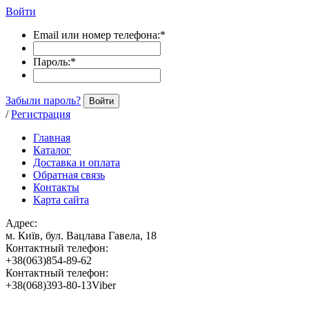
Войти
Email или номер телефона:
*
Пароль:
*
Забыли пароль?
Войти
/
Регистрация
Главная
Каталог
Доставка и оплата
Обратная связь
Контакты
Карта сайта
Адрес:
м. Київ, бул. Вацлава Гавела, 18
Контактный телефон:
+38(063)854-89-62
Контактный телефон:
+38(068)393-80-13Viber