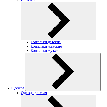
Кошельки детские
Кошельки женские
Кошельки мужские
Одежда
Одежда детская