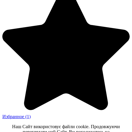
Избранное
(1)
Наш Сайт використовує файли cookie. Продовжуючи
переглядати цей Сайт, Ви погоджуєтесь на