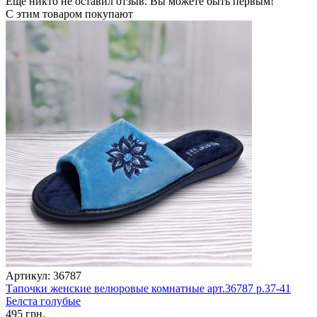
Еще никто не оставил отзыв. Вы можете быть первым!
С этим товаром покупают
Артикул: 36787
Тапочки женские велюровые комнатные арт.36787 р.37-41
Белста голубые
495 грн.