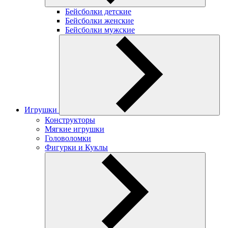
Бейсболки детские
Бейсболки женские
Бейсболки мужские
Игрушки
Конструкторы
Мягкие игрушки
Головоломки
Фигурки и Куклы