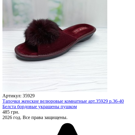
Артикул: 35929
Тапочки женские велюровые комнатные арт.35929 р.36-40
Белста бордовые украшены пушком
485 грн.
2026 год. Все права защищены.