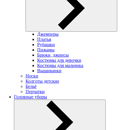
Джемперы
Платья
Рубашки
Пижамы
Брюки, джинсы
Костюмы для девочки
Костюмы для мальчика
Вышиванки
Носки
Колготы детские
Бельё
Перчатки
Головные уборы