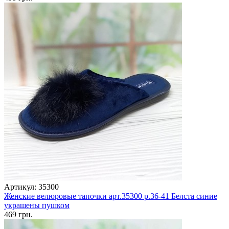
Артикул: 35300
Женские велюровые тапочки арт.35300 р.36-41 Белста синие
украшены пушком
469 грн.