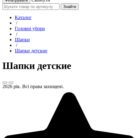
Знайти
Каталог
/
Головні убори
/
Шапки
/
Шапки детские
Шапки детские
2026 рік. Всі права захищені.