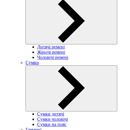
Дитячі ремені
Жіночі ремені
Чоловічі ремені
Сумки
Сумки дитячі
Сумки чоловічі
Сумки на пояс
Гаманці