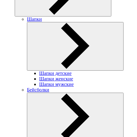
Шапки
Шапки детские
Шапки женские
Шапки мужские
Бейсболки