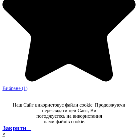
Вибране
(1)
Наш Сайт використовує файли cookie. Продовжуючи
переглядати цей Сайт, Ви
погоджуєтесь на використання
нами файлів cookie.
-----
Закрити _
×