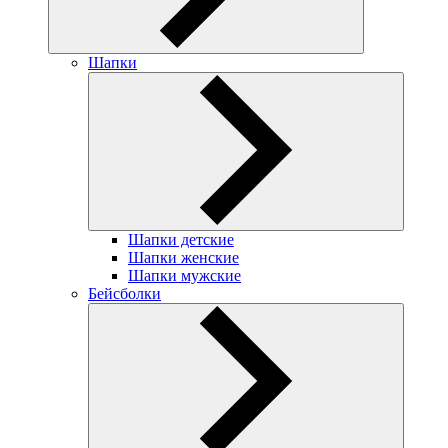
Шапки
Шапки детские
Шапки женские
Шапки мужские
Бейсболки