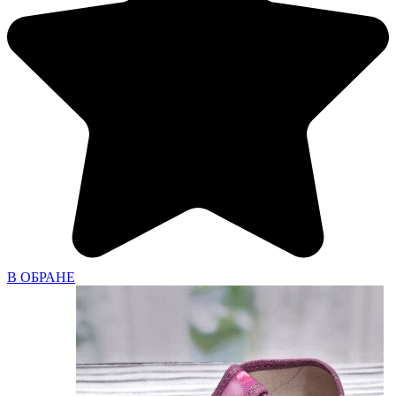
В ОБРАНЕ