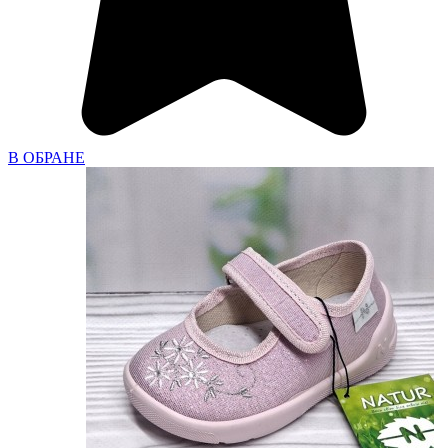
В ОБРАНЕ