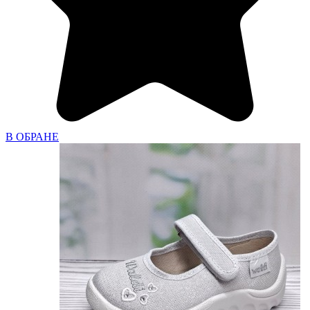
В ОБРАНЕ