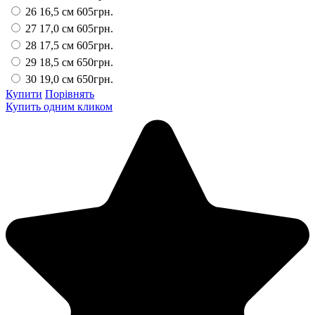
26 16,5 см
605грн.
27 17,0 см
605грн.
28 17,5 см
605грн.
29 18,5 см
650грн.
30 19,0 см
650грн.
Купити
Порівнять
Купить одним кликом