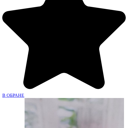
В ОБРАНЕ