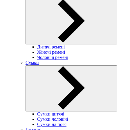
Дитячі ремені
Жіночі ремені
Чоловічі ремені
Сумки
Сумки дитячі
Сумки чоловічі
Сумки на пояс
Гаманці