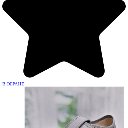
В ОБРАНЕ