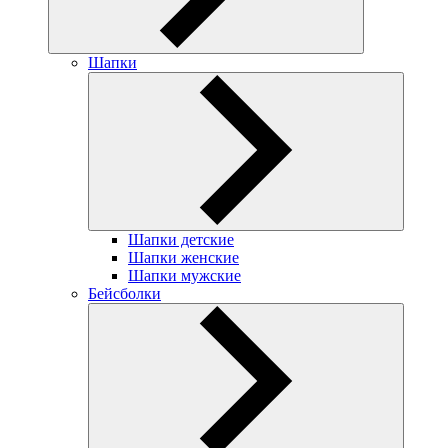
Шапки
Шапки детские
Шапки женские
Шапки мужские
Бейсболки