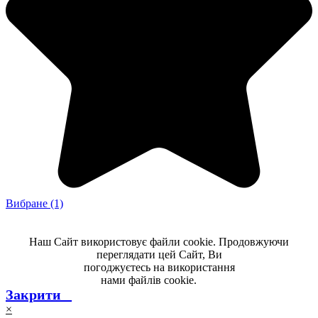
Вибране
(1)
Наш Сайт використовує файли cookie. Продовжуючи
переглядати цей Сайт, Ви
погоджуєтесь на використання
нами файлів cookie.
-----
Закрити _
×