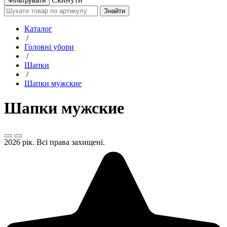
Знайти
Каталог
/
Головні убори
/
Шапки
/
Шапки мужские
Шапки мужские
2026 рік. Всі права захищені.