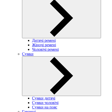
Дитячі ремені
Жіночі ремені
Чоловічі ремені
Сумки
Сумки дитячі
Сумки чоловічі
Сумки на пояс
Гаманці