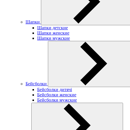
Шапки
Шапки детские
Шапки женские
Шапки мужские
Бейсболки
Бейсболки дитячі
Бейсболки женские
Бейсболки мужские