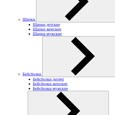
Шапки
Шапки детские
Шапки женские
Шапки мужские
Бейсболки
Бейсболки дитячі
Бейсболки женские
Бейсболки мужские