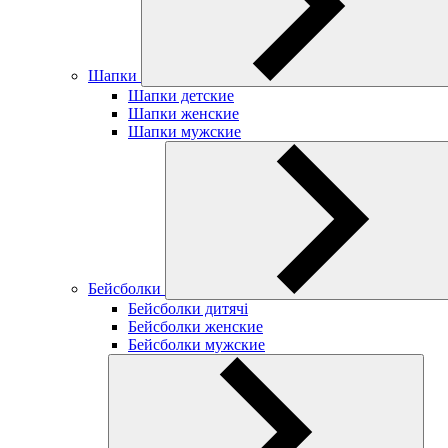
Шапки
Шапки детские
Шапки женские
Шапки мужские
Бейсболки
Бейсболки дитячі
Бейсболки женские
Бейсболки мужские