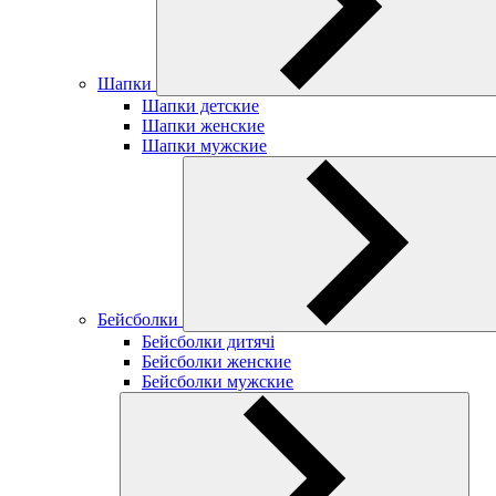
Шапки
Шапки детские
Шапки женские
Шапки мужские
Бейсболки
Бейсболки дитячі
Бейсболки женские
Бейсболки мужские