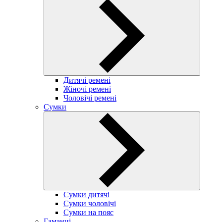
Дитячі ремені
Жіночі ремені
Чоловічі ремені
Сумки
Сумки дитячі
Сумки чоловічі
Сумки на пояс
Гаманці