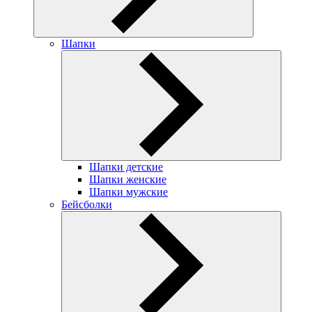
Шапки
Шапки детские
Шапки женские
Шапки мужские
Бейсболки