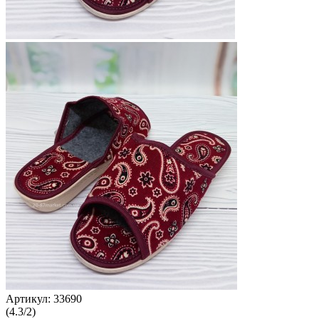
Артикул:
33690
(
4.3
/
2
)