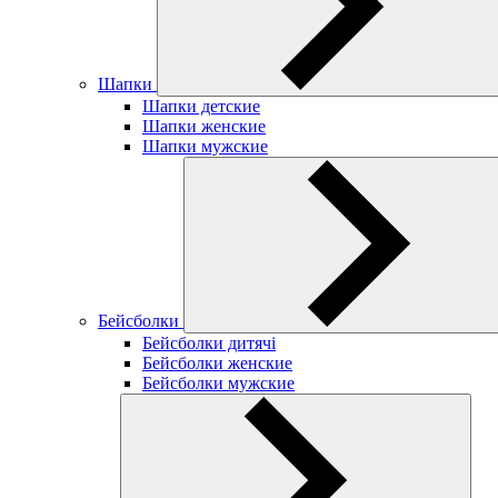
Шапки
Шапки детские
Шапки женские
Шапки мужские
Бейсболки
Бейсболки дитячі
Бейсболки женские
Бейсболки мужские