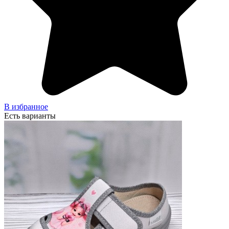
В избранное
Есть варианты