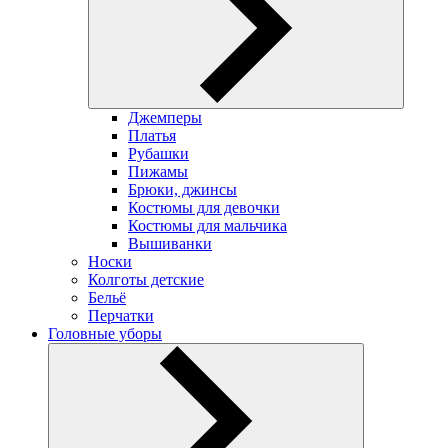
Джемперы
Платья
Рубашки
Пижамы
Брюки, джинсы
Костюмы для девочки
Костюмы для мальчика
Вышиванки
Носки
Колготы детские
Бельё
Перчатки
Головные уборы