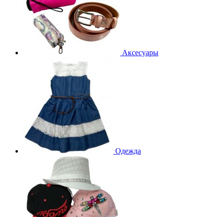
Аксесуары
Одежда