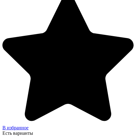
В избранное
Есть варианты