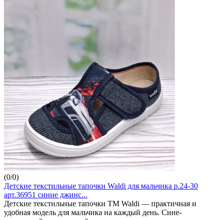
(
0
/
0
)
Детские текстильные тапочки Waldi для мальчика р.24-30
арт.36951 синие джинс...
Детские текстильные тапочки ТМ Waldi — практичная и
удобная модель для мальчика на каждый день. Сине-