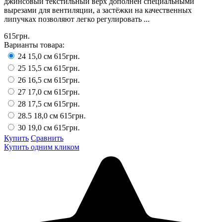
джинсовый текстильный верх дополнен специальными
вырезами для вентиляции, а застёжки на качественных
липучках позволяют легко регулировать ...
615грн.
Варианты товара:
24 15,0 см
615грн.
25 15,5 см
615грн.
26 16,5 см
615грн.
27 17,0 см
615грн.
28 17,5 см
615грн.
28.5 18,0 см
615грн.
30 19,0 см
615грн.
Купить
Сравнить
Купить одним кликом