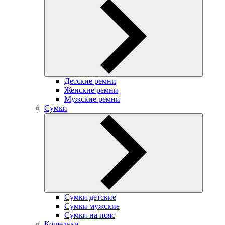
Детские ремни
Женские ремни
Мужские ремни
Сумки
Сумки детские
Сумки мужские
Сумки на пояс
Кошельки