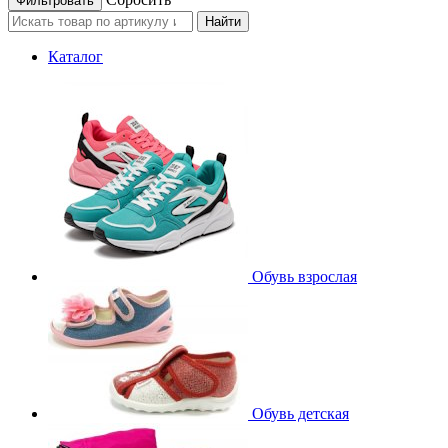
Найти
Каталог
Обувь взрослая
Обувь детская