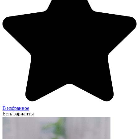
В избранное
Есть варианты