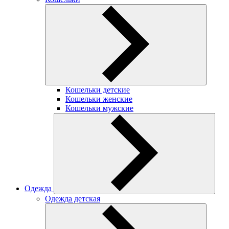
Кошельки детские
Кошельки женские
Кошельки мужские
Одежда
Одежда детская