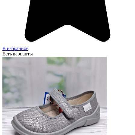
В избранное
Есть варианты