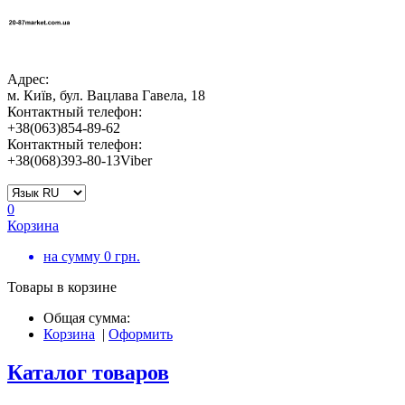
Адрес:
м. Київ, бул. Вацлава Гавела, 18
Контактный телефон:
+38(063)854-89-62
Контактный телефон:
+38(068)393-80-13Viber
0
Корзина
на сумму
0
грн.
Товары в корзине
Общая сумма:
Корзина
|
Оформить
Каталог товаров