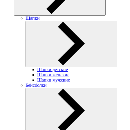
Шапки
Шапки детские
Шапки женские
Шапки мужские
Бейсболки