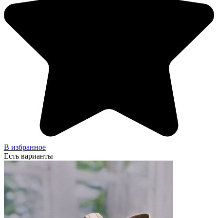
В избранное
Есть варианты