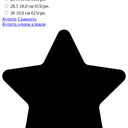
28.5 18,0 см
615грн.
30 19,0 см
615грн.
Купить
Сравнить
Купить одним кликом