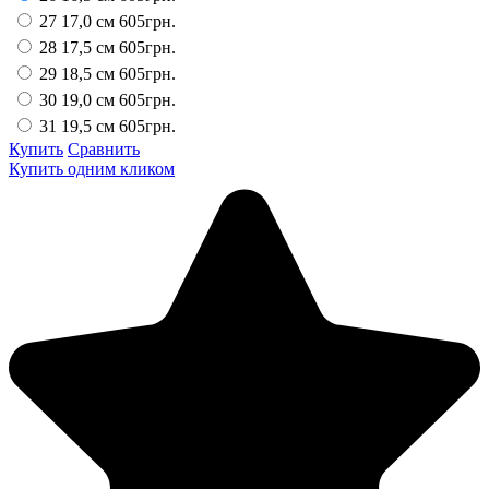
27 17,0 см
605грн.
28 17,5 см
605грн.
29 18,5 см
605грн.
30 19,0 см
605грн.
31 19,5 см
605грн.
Купить
Сравнить
Купить одним кликом