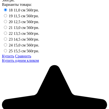
560грн.
Варианты товара:
18 11,0 см
560грн.
19 11,5 см
560грн.
20 12,5 см
560грн.
21 13,0 см
560грн.
22 13,5 см
560грн.
23 14,5 см
560грн.
24 15,0 см
560грн.
25 15,5 см
560грн.
Купить
Сравнить
Купить одним кликом