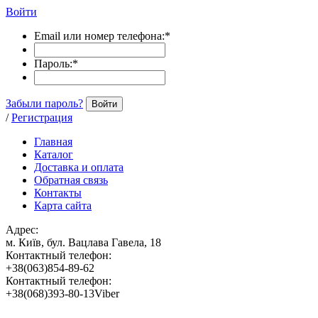
Войти
Email или номер телефона:
*
Пароль:
*
Забыли пароль?
Войти
/
Регистрация
Главная
Каталог
Доставка и оплата
Обратная связь
Контакты
Карта сайта
Адрес:
м. Київ, бул. Вацлава Гавела, 18
Контактный телефон:
+38(063)854-89-62
Контактный телефон:
+38(068)393-80-13Viber