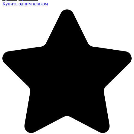
Купить одним кликом