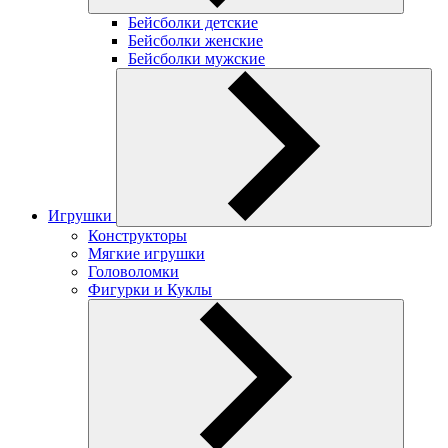
Бейсболки детские
Бейсболки женские
Бейсболки мужские
Игрушки
Конструкторы
Мягкие игрушки
Головоломки
Фигурки и Куклы