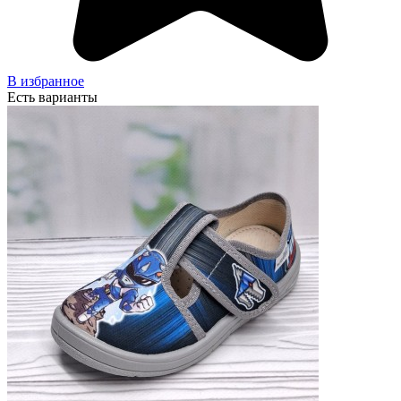
В избранное
Есть варианты