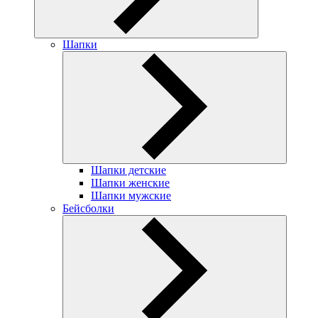
Шапки
Шапки детские
Шапки женские
Шапки мужские
Бейсболки