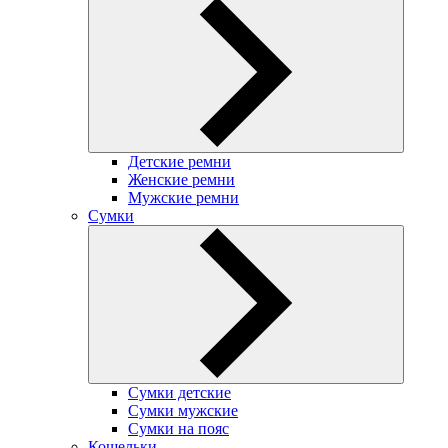
Детские ремни
Женские ремни
Мужские ремни
Сумки
Сумки детские
Сумки мужские
Сумки на пояс
Кошельки