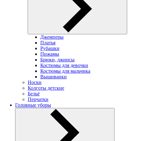
Джемперы
Платья
Рубашки
Пижамы
Брюки, джинсы
Костюмы для девочки
Костюмы для мальчика
Вышиванки
Носки
Колготы детские
Бельё
Перчатки
Головные уборы