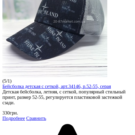
(
5
/
1
)
Бейсболка детская с сеткой, арт.34146, р.52-55, серая
Детская бейсболка, летняя, с сеткой, популярный стильный
принт, размер 52-55, регулируется пластиковой застежкой
сзади.
330грн.
Подробнее
Сравнить