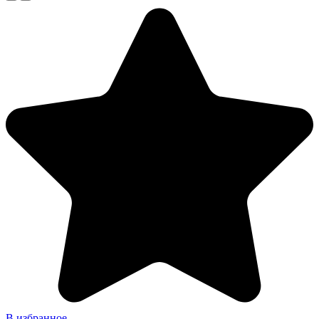
В избранное