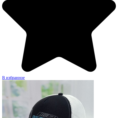
В избранное