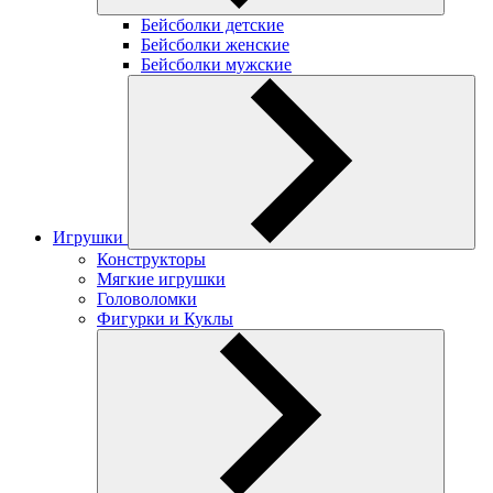
Бейсболки детские
Бейсболки женские
Бейсболки мужские
Игрушки
Конструкторы
Мягкие игрушки
Головоломки
Фигурки и Куклы