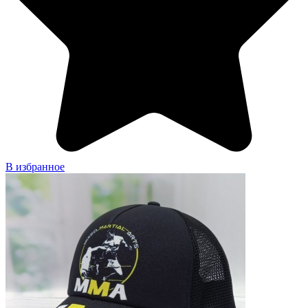
В избранное