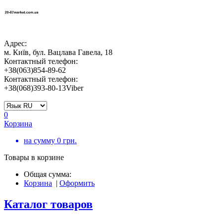
Адрес:
м. Київ, бул. Вацлава Гавела, 18
Контактный телефон:
+38(063)854-89-62
Контактный телефон:
+38(068)393-80-13Viber
0
Корзина
на сумму
0
грн.
Товары в корзине
Общая сумма:
Корзина
|
Оформить
Каталог товаров