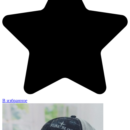
В избранное