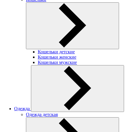
Кошельки детские
Кошельки женские
Кошельки мужские
Одежда
Одежда детская