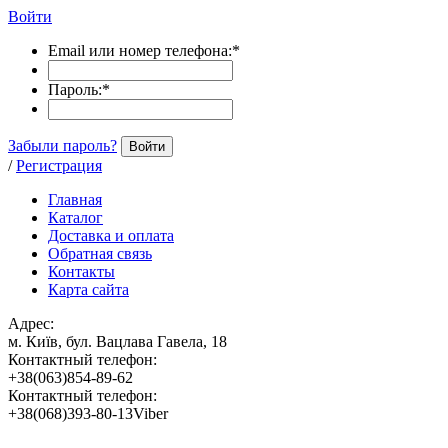
Войти
Email или номер телефона:
*
Пароль:
*
Забыли пароль?
Войти
/
Регистрация
Главная
Каталог
Доставка и оплата
Обратная связь
Контакты
Карта сайта
Адрес:
м. Київ, бул. Вацлава Гавела, 18
Контактный телефон:
+38(063)854-89-62
Контактный телефон:
+38(068)393-80-13Viber