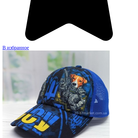
В избранное