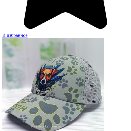
В избранное