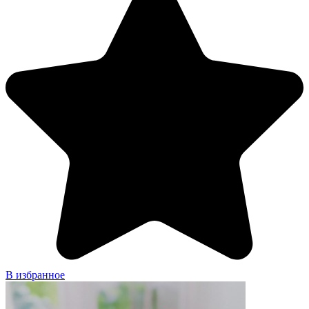
В избранное