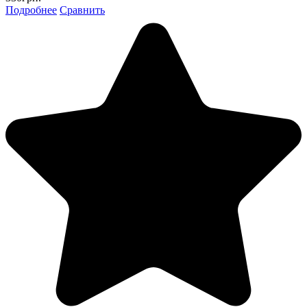
Подробнее
Сравнить