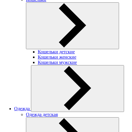
Кошельки детские
Кошельки женские
Кошельки мужские
Одежда
Одежда детская