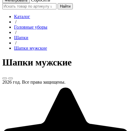
Найти
Каталог
/
Головные уборы
/
Шапки
/
Шапки мужские
Шапки мужские
2026 год. Все права защищены.