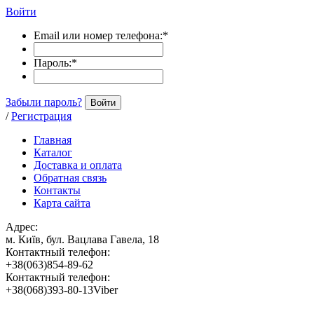
Войти
Email или номер телефона:
*
Пароль:
*
Забыли пароль?
Войти
/
Регистрация
Главная
Каталог
Доставка и оплата
Обратная связь
Контакты
Карта сайта
Адрес:
м. Київ, бул. Вацлава Гавела, 18
Контактный телефон:
+38(063)854-89-62
Контактный телефон:
+38(068)393-80-13Viber