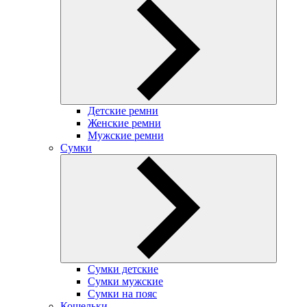
Детские ремни
Женские ремни
Мужские ремни
Сумки
Сумки детские
Сумки мужские
Сумки на пояс
Кошельки