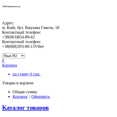
Адрес:
м. Київ, бул. Вацлава Гавела, 18
Контактный телефон:
+38(063)854-89-62
Контактный телефон:
+38(068)393-80-13Viber
0
Корзина
на сумму
0
грн.
Товары в корзине
Общая сумма:
Корзина
|
Оформить
Каталог товаров