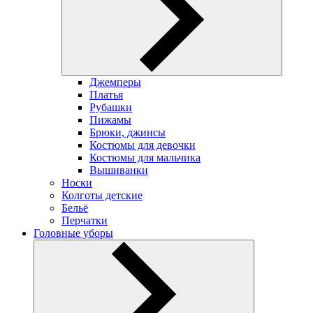
Джемперы
Платья
Рубашки
Пижамы
Брюки, джинсы
Костюмы для девочки
Костюмы для мальчика
Вышиванки
Носки
Колготы детские
Бельё
Перчатки
Головные уборы