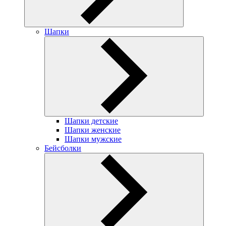
Шапки
Шапки детские
Шапки женские
Шапки мужские
Бейсболки