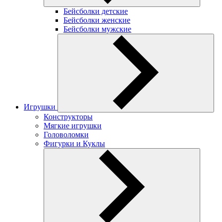
Бейсболки детские
Бейсболки женские
Бейсболки мужские
Игрушки
Конструкторы
Мягкие игрушки
Головоломки
Фигурки и Куклы