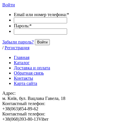
Войти
Email или номер телефона:
*
Пароль:
*
Забыли пароль?
Войти
/
Регистрация
Главная
Каталог
Доставка и оплата
Обратная связь
Контакты
Карта сайта
Адрес:
м. Київ, бул. Вацлава Гавела, 18
Контактный телефон:
+38(063)854-89-62
Контактный телефон:
+38(068)393-80-13Viber