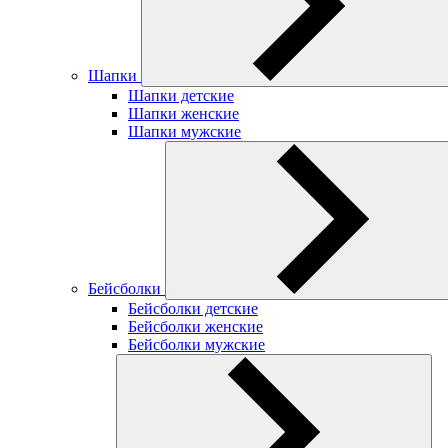
Шапки
Шапки детские
Шапки женские
Шапки мужские
Бейсболки
Бейсболки детские
Бейсболки женские
Бейсболки мужские