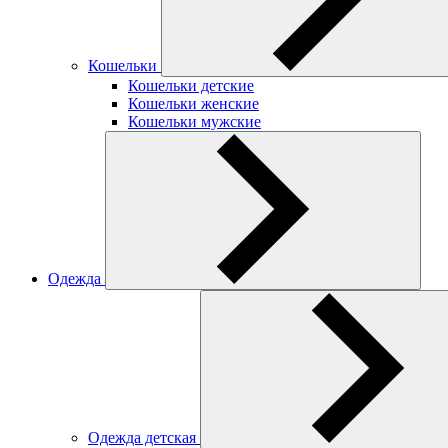
Кошельки
Кошельки детские
Кошельки женские
Кошельки мужские
Одежда
Одежда детская