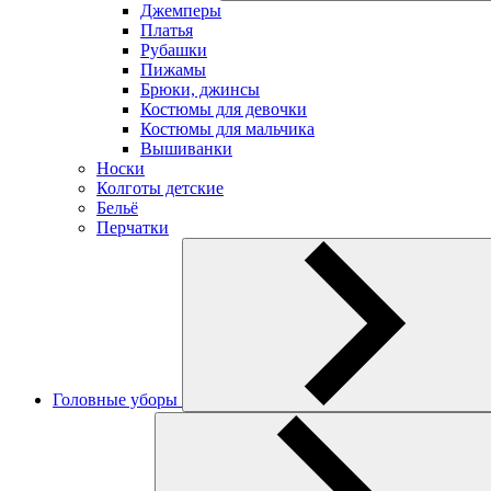
Джемперы
Платья
Рубашки
Пижамы
Брюки, джинсы
Костюмы для девочки
Костюмы для мальчика
Вышиванки
Носки
Колготы детские
Бельё
Перчатки
Головные уборы