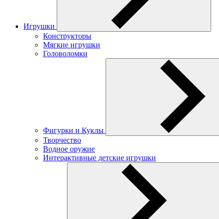
Игрушки
Конструкторы
Мягкие игрушки
Головоломки
Фигурки и Куклы
Творчество
Водное оружие
Интерактивные детские игрушки