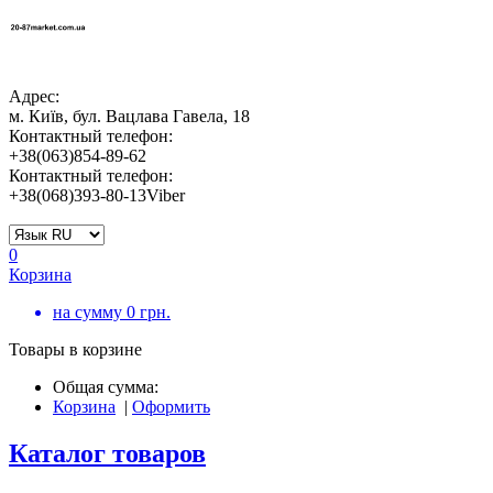
Адрес:
м. Київ, бул. Вацлава Гавела, 18
Контактный телефон:
+38(063)854-89-62
Контактный телефон:
+38(068)393-80-13Viber
0
Корзина
на сумму
0
грн.
Товары в корзине
Общая сумма:
Корзина
|
Оформить
Каталог товаров