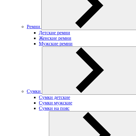
Ремни
Детские ремни
Женские ремни
Мужские ремни
Сумки
Сумки детские
Сумки мужские
Сумки на пояс