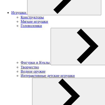
Игрушки
Конструкторы
Мягкие игрушки
Головоломки
Фигурки и Куклы
Творчество
Водное оружие
Интерактивные детские игрушки