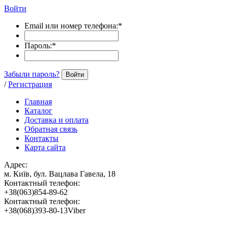
Войти
Email или номер телефона:
*
Пароль:
*
Забыли пароль?
Войти
/
Регистрация
Главная
Каталог
Доставка и оплата
Обратная связь
Контакты
Карта сайта
Адрес:
м. Київ, бул. Вацлава Гавела, 18
Контактный телефон:
+38(063)854-89-62
Контактный телефон:
+38(068)393-80-13Viber