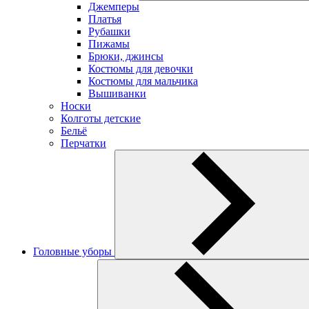
Джемперы
Платья
Рубашки
Пижамы
Брюки, джинсы
Костюмы для девочки
Костюмы для мальчика
Вышиванки
Носки
Колготы детские
Бельё
Перчатки
Головные уборы