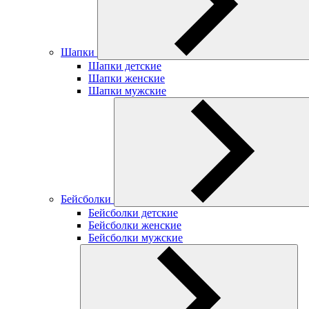
Шапки
Шапки детские
Шапки женские
Шапки мужские
Бейсболки
Бейсболки детские
Бейсболки женские
Бейсболки мужские