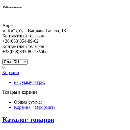
Адрес:
м. Київ, бул. Вацлава Гавела, 18
Контактный телефон:
+38(063)854-89-62
Контактный телефон:
+38(068)393-80-13Viber
0
Корзина
на сумму
0
грн.
Товары в корзине
Общая сумма:
Корзина
|
Оформить
Каталог товаров