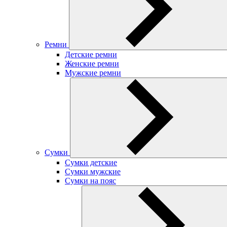
Ремни
Детские ремни
Женские ремни
Мужские ремни
Сумки
Сумки детские
Сумки мужские
Сумки на пояс