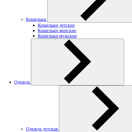
Кошельки
Кошельки детские
Кошельки женские
Кошельки мужские
Одежда
Одежда детская