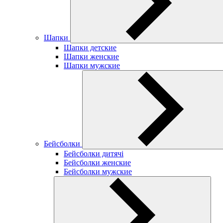
Шапки
Шапки детские
Шапки женские
Шапки мужские
Бейсболки
Бейсболки дитячі
Бейсболки женские
Бейсболки мужские