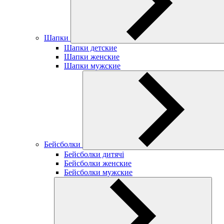
Шапки
Шапки детские
Шапки женские
Шапки мужские
Бейсболки
Бейсболки дитячі
Бейсболки женские
Бейсболки мужские