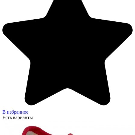
В избранное
Есть варианты