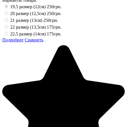
Варианты товара:
19,5 размер (12см)
250грн.
20 размер (12,5см)
250грн.
21 размер (13см)
250грн.
22 размер (13,5см)
175грн.
22,5 размер (14см)
175грн.
Подробнее
Сравнить