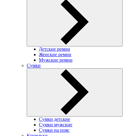
Детские ремни
Женские ремни
Мужские ремни
Сумки
Сумки детские
Сумки мужские
Сумки на пояс
Кошельки