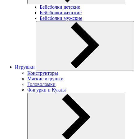
Бейсболки детские
Бейсболки женские
Бейсболки мужские
Игрушки
Конструкторы
Мягкие игрушки
Головоломки
Фигурки и Куклы