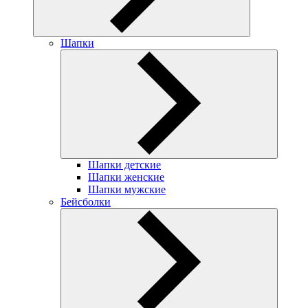
Шапки
Шапки детские
Шапки женские
Шапки мужские
Бейсболки