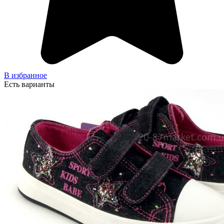
В избранное
Есть варианты