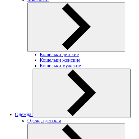
Кошельки детские
Кошельки женские
Кошельки мужские
Одежда
Одежда детская