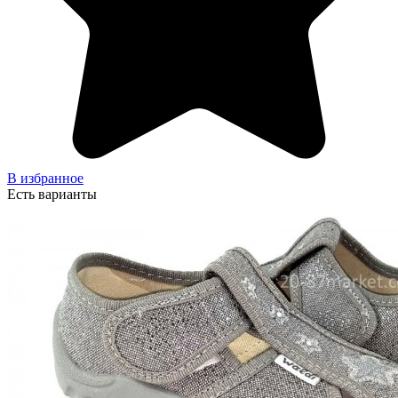
В избранное
Есть варианты