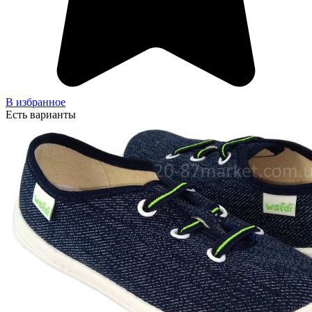
В избранное
Есть варианты