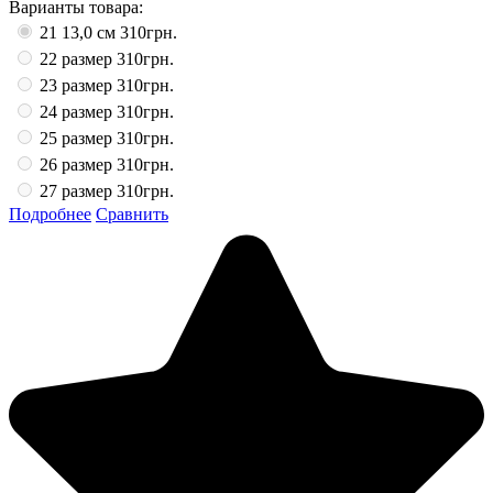
Варианты товара:
21 13,0 см
310грн.
22 размер
310грн.
23 размер
310грн.
24 размер
310грн.
25 размер
310грн.
26 размер
310грн.
27 размер
310грн.
Подробнее
Сравнить