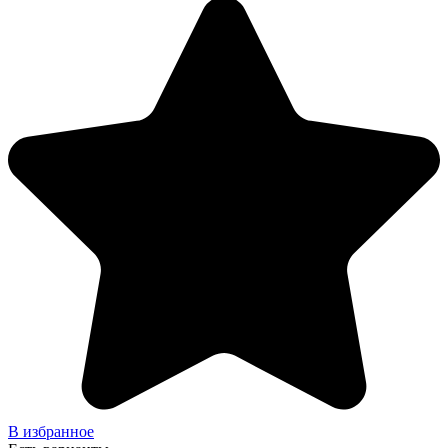
В избранное