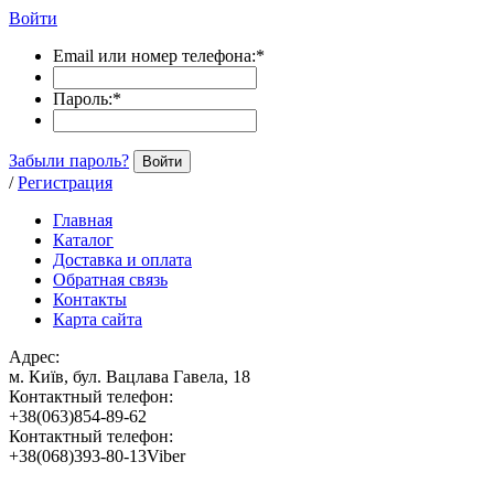
Войти
Email или номер телефона:
*
Пароль:
*
Забыли пароль?
Войти
/
Регистрация
Главная
Каталог
Доставка и оплата
Обратная связь
Контакты
Карта сайта
Адрес:
м. Київ, бул. Вацлава Гавела, 18
Контактный телефон:
+38(063)854-89-62
Контактный телефон:
+38(068)393-80-13Viber