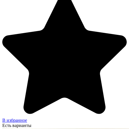
В избранное
Есть варианты