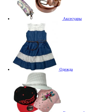
Аксесуары
Одежда