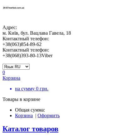
Адрес:
м. Київ, бул. Вацлава Гавела, 18
Контактный телефон:
+38(063)854-89-62
Контактный телефон:
+38(068)393-80-13Viber
0
Корзина
на сумму
0
грн.
Товары в корзине
Общая сумма:
Корзина
|
Оформить
Каталог товаров