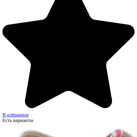
В избранное
Есть варианты