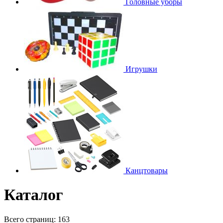
Головные уборы
Игрушки
Канцтовары
Каталог
Всего страниц:
163