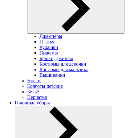
Джемперы
Платья
Рубашки
Пижамы
Брюки, джинсы
Костюмы для девочки
Костюмы для мальчика
Вышиванки
Носки
Колготы детские
Бельё
Перчатки
Головные уборы