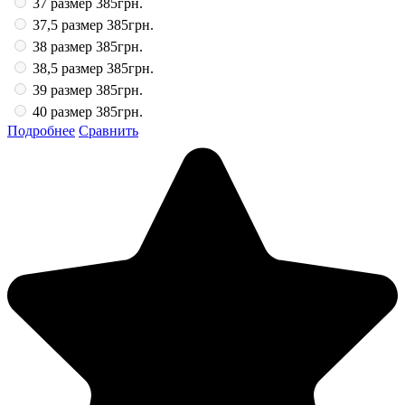
37 размер
385грн.
37,5 размер
385грн.
38 размер
385грн.
38,5 размер
385грн.
39 размер
385грн.
40 размер
385грн.
Подробнее
Сравнить