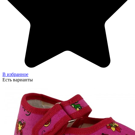
В избранное
Есть варианты