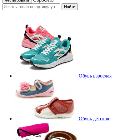
Найти
Обувь взрослая
Обувь детская