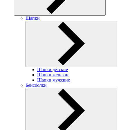
Шапки
Шапки детские
Шапки женские
Шапки мужские
Бейсболки