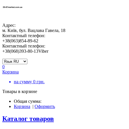
Адрес:
м. Київ, бул. Вацлава Гавела, 18
Контактный телефон:
+38(063)854-89-62
Контактный телефон:
+38(068)393-80-13Viber
0
Корзина
на сумму
0
грн.
Товары в корзине
Общая сумма:
Корзина
|
Оформить
Каталог товаров