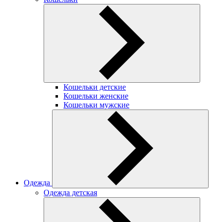
Кошельки детские
Кошельки женские
Кошельки мужские
Одежда
Одежда детская