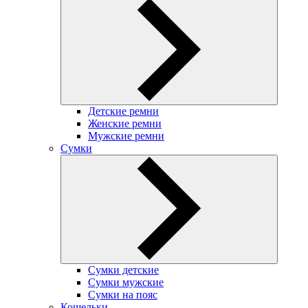
Детские ремни
Женские ремни
Мужские ремни
Сумки
Сумки детские
Сумки мужские
Сумки на пояс
Кошельки