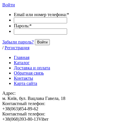
Войти
Email или номер телефона:
*
Пароль:
*
Забыли пароль?
Войти
/
Регистрация
Главная
Каталог
Доставка и оплата
Обратная связь
Контакты
Карта сайта
Адрес:
м. Київ, бул. Вацлава Гавела, 18
Контактный телефон:
+38(063)854-89-62
Контактный телефон:
+38(068)393-80-13Viber