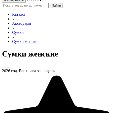
Найти
Каталог
/
Аксесуары
/
Сумки
/
Сумки женские
Сумки женские
2026 год. Все права защищены.