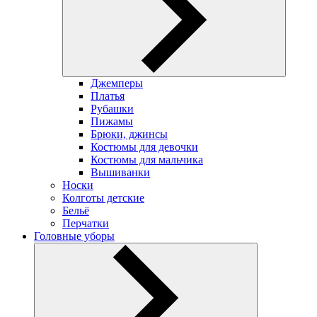
Джемперы
Платья
Рубашки
Пижамы
Брюки, джинсы
Костюмы для девочки
Костюмы для мальчика
Вышиванки
Носки
Колготы детские
Бельё
Перчатки
Головные уборы