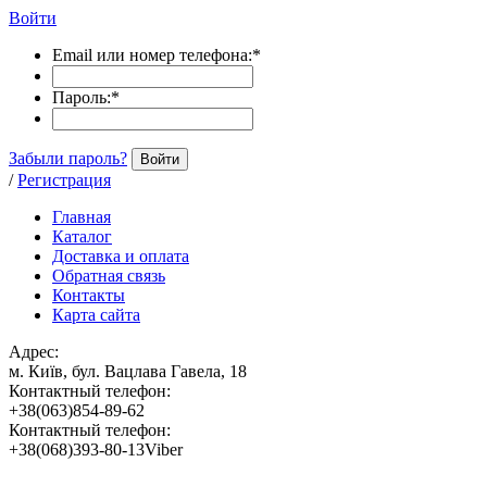
Войти
Email или номер телефона:
*
Пароль:
*
Забыли пароль?
Войти
/
Регистрация
Главная
Каталог
Доставка и оплата
Обратная связь
Контакты
Карта сайта
Адрес:
м. Київ, бул. Вацлава Гавела, 18
Контактный телефон:
+38(063)854-89-62
Контактный телефон:
+38(068)393-80-13Viber