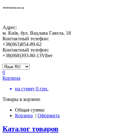
Адрес:
м. Київ, бул. Вацлава Гавела, 18
Контактный телефон:
+38(063)854-89-62
Контактный телефон:
+38(068)393-80-13Viber
0
Корзина
на сумму
0
грн.
Товары в корзине
Общая сумма:
Корзина
|
Оформить
Каталог товаров