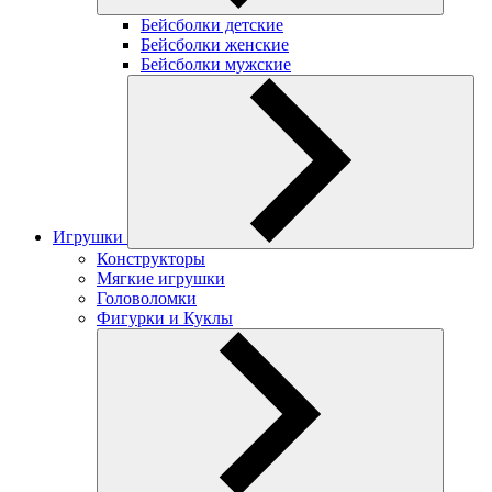
Бейсболки детские
Бейсболки женские
Бейсболки мужские
Игрушки
Конструкторы
Мягкие игрушки
Головоломки
Фигурки и Куклы