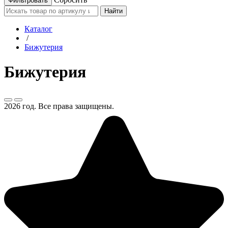
Найти
Каталог
/
Бижутерия
Бижутерия
2026 год. Все права защищены.