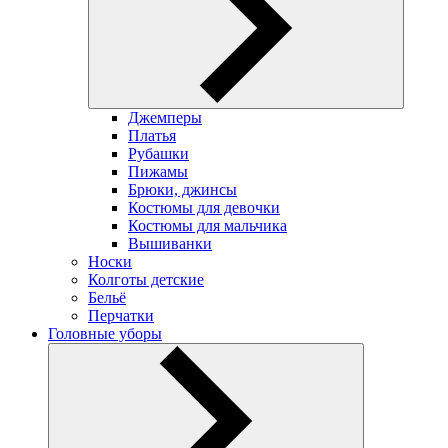
Джемперы
Платья
Рубашки
Пижамы
Брюки, джинсы
Костюмы для девочки
Костюмы для мальчика
Вышиванки
Носки
Колготы детские
Бельё
Перчатки
Головные уборы