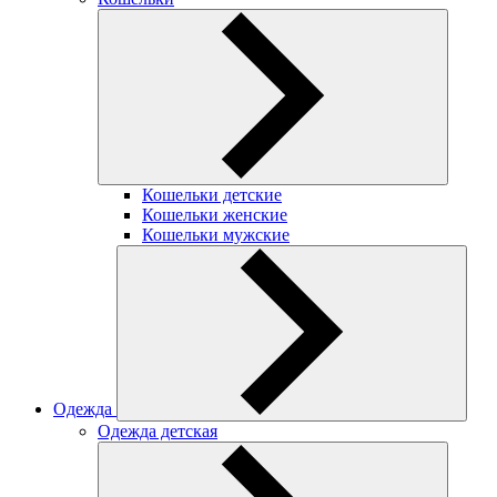
Кошельки детские
Кошельки женские
Кошельки мужские
Одежда
Одежда детская