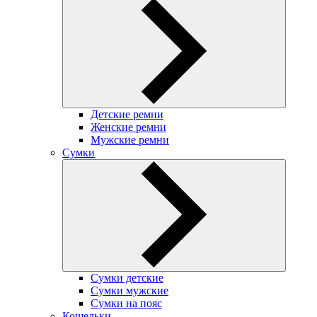
Детские ремни
Женские ремни
Мужские ремни
Сумки
Сумки детские
Сумки мужские
Сумки на пояс
Кошельки