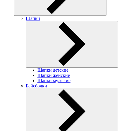
Шапки
Шапки детские
Шапки женские
Шапки мужские
Бейсболки