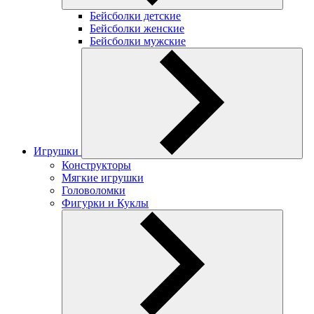
Бейсболки детские
Бейсболки женские
Бейсболки мужские
Игрушки
Конструкторы
Мягкие игрушки
Головоломки
Фигурки и Куклы