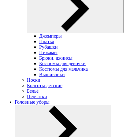
Джемперы
Платья
Рубашки
Пижамы
Брюки, джинсы
Костюмы для девочки
Костюмы для мальчика
Вышиванки
Носки
Колготы детские
Бельё
Перчатки
Головные уборы