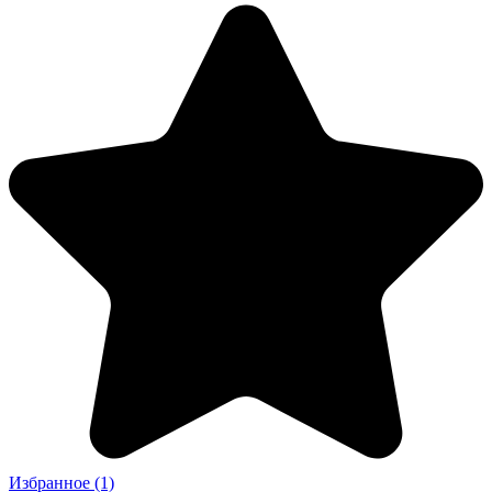
Избранное
(1)