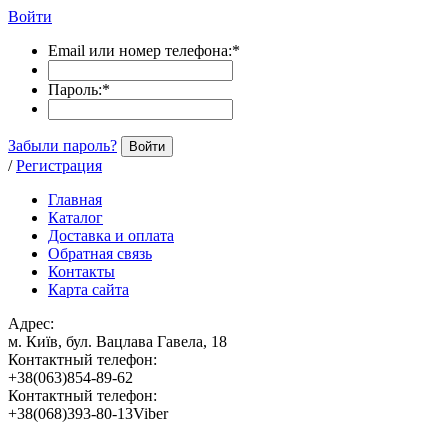
Войти
Email или номер телефона:
*
Пароль:
*
Забыли пароль?
Войти
/
Регистрация
Главная
Каталог
Доставка и оплата
Обратная связь
Контакты
Карта сайта
Адрес:
м. Київ, бул. Вацлава Гавела, 18
Контактный телефон:
+38(063)854-89-62
Контактный телефон:
+38(068)393-80-13Viber