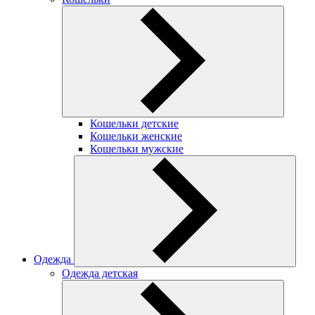
Кошельки детские
Кошельки женские
Кошельки мужские
Одежда
Одежда детская