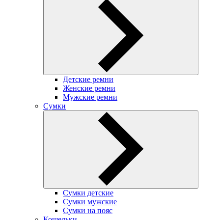
Детские ремни
Женские ремни
Мужские ремни
Сумки
Сумки детские
Сумки мужские
Сумки на пояс
Кошельки