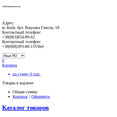
Адрес:
м. Київ, бул. Вацлава Гавела, 18
Контактный телефон:
+38(063)854-89-62
Контактный телефон:
+38(068)393-80-13Viber
0
Корзина
на сумму
0
грн.
Товары в корзине
Общая сумма:
Корзина
|
Оформить
Каталог товаров