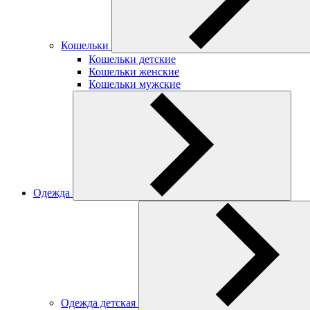
Кошельки
Кошельки детские
Кошельки женские
Кошельки мужские
Одежда
Одежда детская