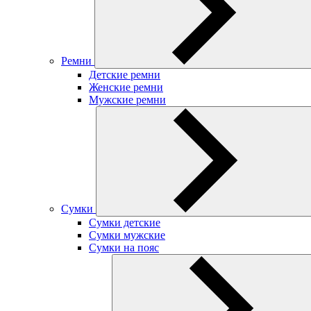
Ремни
Детские ремни
Женские ремни
Мужские ремни
Сумки
Сумки детские
Сумки мужские
Сумки на пояс