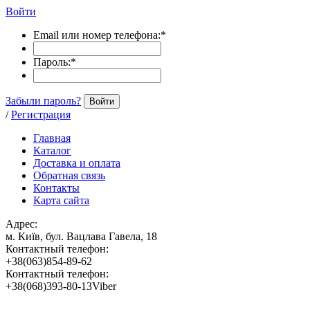
Войти
Email или номер телефона:
*
Пароль:
*
Забыли пароль?
Войти
/
Регистрация
Главная
Каталог
Доставка и оплата
Обратная связь
Контакты
Карта сайта
Адрес:
м. Київ, бул. Вацлава Гавела, 18
Контактный телефон:
+38(063)854-89-62
Контактный телефон:
+38(068)393-80-13Viber