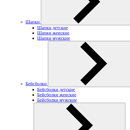
Шапки
Шапки детские
Шапки женские
Шапки мужские
Бейсболки
Бейсболки детские
Бейсболки женские
Бейсболки мужские