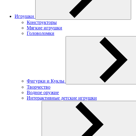
Игрушки
Конструкторы
Мягкие игрушки
Головоломки
Фигурки и Куклы
Творчество
Водное оружие
Интерактивные детские игрушки