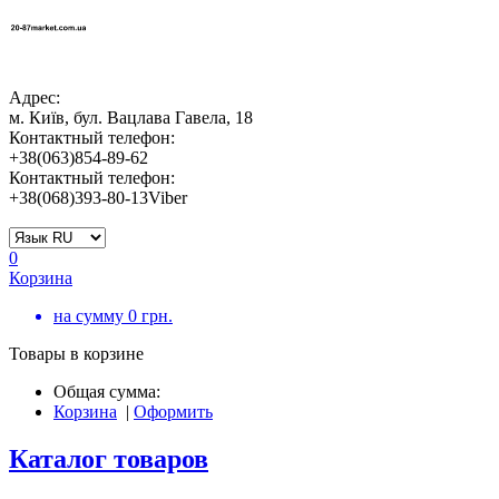
Адрес:
м. Київ, бул. Вацлава Гавела, 18
Контактный телефон:
+38(063)854-89-62
Контактный телефон:
+38(068)393-80-13Viber
0
Корзина
на сумму
0
грн.
Товары в корзине
Общая сумма:
Корзина
|
Оформить
Каталог товаров