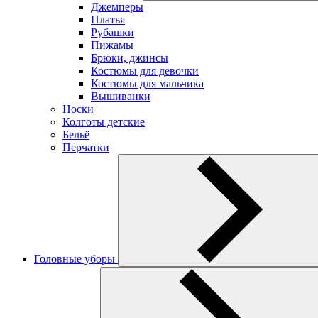
Джемперы
Платья
Рубашки
Пижамы
Брюки, джинсы
Костюмы для девочки
Костюмы для мальчика
Вышиванки
Носки
Колготы детские
Бельё
Перчатки
Головные уборы