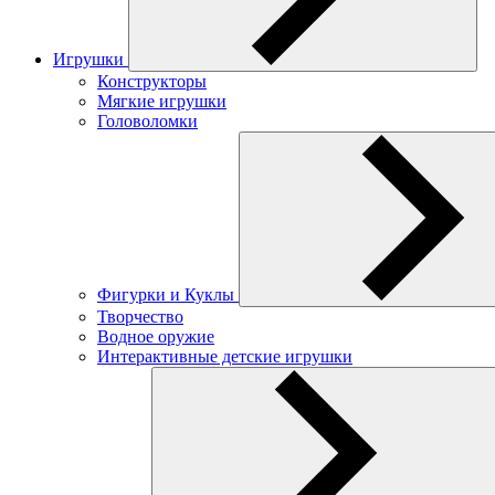
Игрушки
Конструкторы
Мягкие игрушки
Головоломки
Фигурки и Куклы
Творчество
Водное оружие
Интерактивные детские игрушки