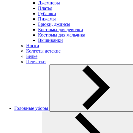
Джемперы
Платья
Рубашки
Пижамы
Брюки, джинсы
Костюмы для девочки
Костюмы для мальчика
Вышиванки
Носки
Колготы детские
Бельё
Перчатки
Головные уборы