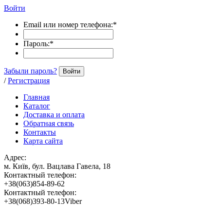
Войти
Email или номер телефона:
*
Пароль:
*
Забыли пароль?
Войти
/
Регистрация
Главная
Каталог
Доставка и оплата
Обратная связь
Контакты
Карта сайта
Адрес:
м. Київ, бул. Вацлава Гавела, 18
Контактный телефон:
+38(063)854-89-62
Контактный телефон:
+38(068)393-80-13Viber