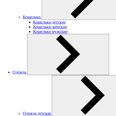
Кошельки
Кошельки детские
Кошельки женские
Кошельки мужские
Одежда
Одежда детская