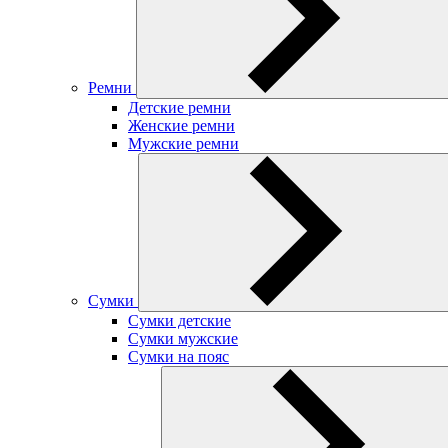
Ремни
Детские ремни
Женские ремни
Мужские ремни
Сумки
Сумки детские
Сумки мужские
Сумки на пояс