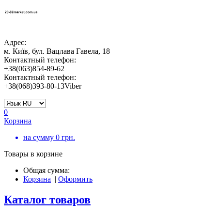
Адрес:
м. Київ, бул. Вацлава Гавела, 18
Контактный телефон:
+38(063)854-89-62
Контактный телефон:
+38(068)393-80-13Viber
0
Корзина
на сумму
0
грн.
Товары в корзине
Общая сумма:
Корзина
|
Оформить
Каталог товаров