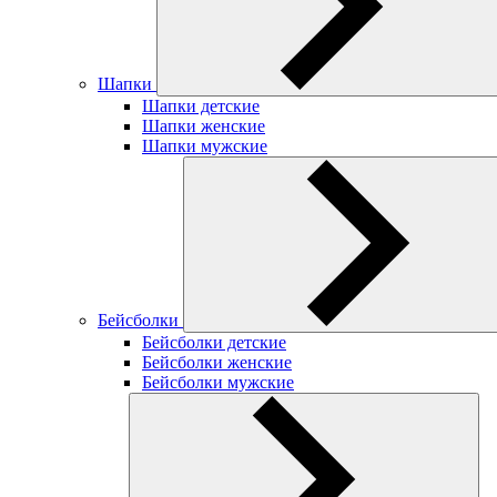
Шапки
Шапки детские
Шапки женские
Шапки мужские
Бейсболки
Бейсболки детские
Бейсболки женские
Бейсболки мужские