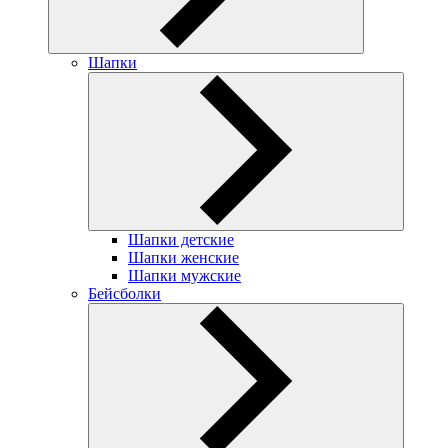
Шапки
Шапки детские
Шапки женские
Шапки мужские
Бейсболки