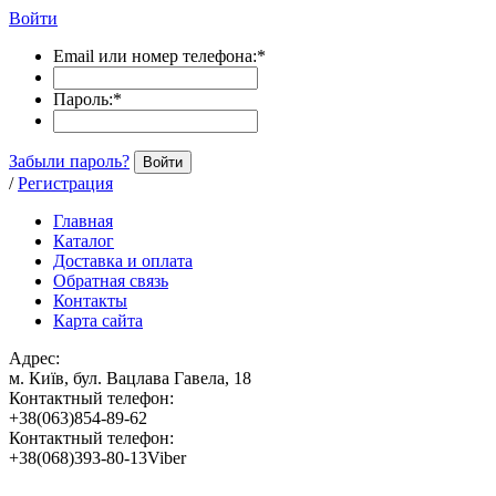
Войти
Email или номер телефона:
*
Пароль:
*
Забыли пароль?
Войти
/
Регистрация
Главная
Каталог
Доставка и оплата
Обратная связь
Контакты
Карта сайта
Адрес:
м. Київ, бул. Вацлава Гавела, 18
Контактный телефон:
+38(063)854-89-62
Контактный телефон:
+38(068)393-80-13Viber