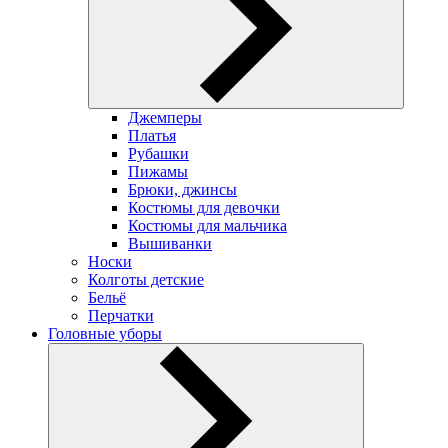
Джемперы
Платья
Рубашки
Пижамы
Брюки, джинсы
Костюмы для девочки
Костюмы для мальчика
Вышиванки
Носки
Колготы детские
Бельё
Перчатки
Головные уборы