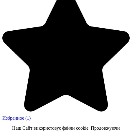
Избранное
(1)
Наш Сайт використовує файли cookie. Продовжуючи