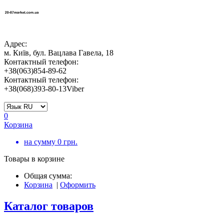
Адрес:
м. Київ, бул. Вацлава Гавела, 18
Контактный телефон:
+38(063)854-89-62
Контактный телефон:
+38(068)393-80-13Viber
0
Корзина
на сумму
0
грн.
Товары в корзине
Общая сумма:
Корзина
|
Оформить
Каталог товаров