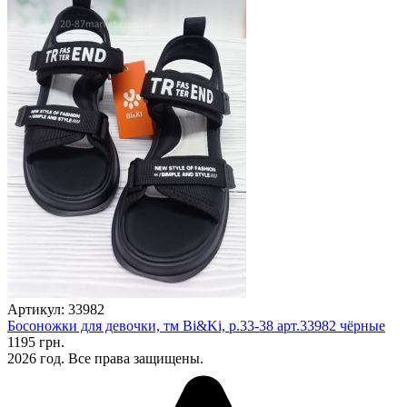
Артикул: 33982
Босоножки для девочки, тм Bi&Ki, р.33-38 арт.33982 чёрные
1195 грн.
2026 год. Все права защищены.