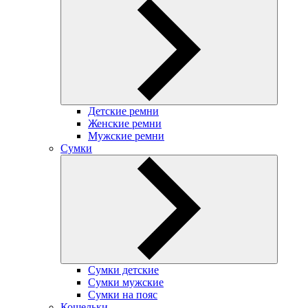
Детские ремни
Женские ремни
Мужские ремни
Сумки
Сумки детские
Сумки мужские
Сумки на пояс
Кошельки