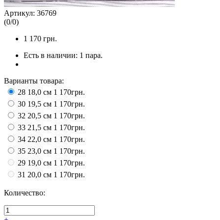
Артикул:
36769
(
0
/
0
)
1 170
грн.
Есть в наличии:
1 пара.
Варианты товара:
28 18,0 см
1 170грн.
30 19,5 см
1 170грн.
32 20,5 см
1 170грн.
33 21,5 см
1 170грн.
34 22,0 см
1 170грн.
35 23,0 см
1 170грн.
29 19,0 см
1 170грн.
31 20,0 см
1 170грн.
Количество:
+
-