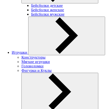
Бейсболки детские
Бейсболки женские
Бейсболки мужские
Игрушки
Конструкторы
Мягкие игрушки
Головоломки
Фигурки и Куклы