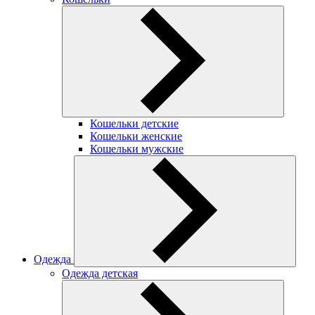
Кошельки детские
Кошельки женские
Кошельки мужские
Одежда
Одежда детская