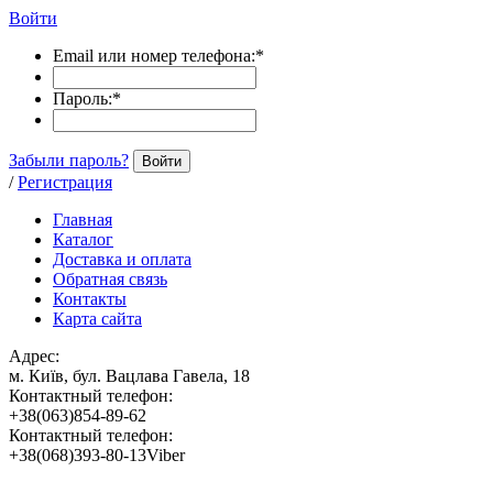
Войти
Email или номер телефона:
*
Пароль:
*
Забыли пароль?
Войти
/
Регистрация
Главная
Каталог
Доставка и оплата
Обратная связь
Контакты
Карта сайта
Адрес:
м. Київ, бул. Вацлава Гавела, 18
Контактный телефон:
+38(063)854-89-62
Контактный телефон:
+38(068)393-80-13Viber