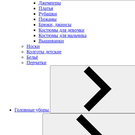
Джемперы
Платья
Рубашки
Пижамы
Брюки, джинсы
Костюмы для девочки
Костюмы для мальчика
Вышиванки
Носки
Колготы детские
Бельё
Перчатки
Головные уборы