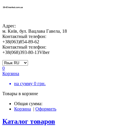
Адрес:
м. Київ, бул. Вацлава Гавела, 18
Контактный телефон:
+38(063)854-89-62
Контактный телефон:
+38(068)393-80-13Viber
0
Корзина
на сумму
0
грн.
Товары в корзине
Общая сумма:
Корзина
|
Оформить
Каталог товаров