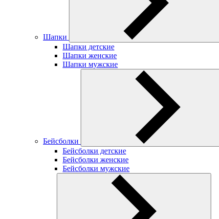
Шапки
Шапки детские
Шапки женские
Шапки мужские
Бейсболки
Бейсболки детские
Бейсболки женские
Бейсболки мужские