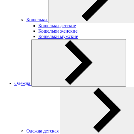
Кошельки
Кошельки детские
Кошельки женские
Кошельки мужские
Одежда
Одежда детская