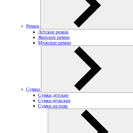
Ремни
Детские ремни
Женские ремни
Мужские ремни
Сумки
Сумки детские
Сумки мужские
Сумки на пояс