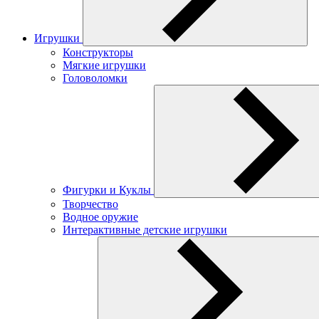
Игрушки
Конструкторы
Мягкие игрушки
Головоломки
Фигурки и Куклы
Творчество
Водное оружие
Интерактивные детские игрушки