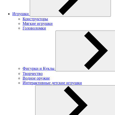
Игрушки
Конструкторы
Мягкие игрушки
Головоломки
Фигурки и Куклы
Творчество
Водное оружие
Интерактивные детские игрушки