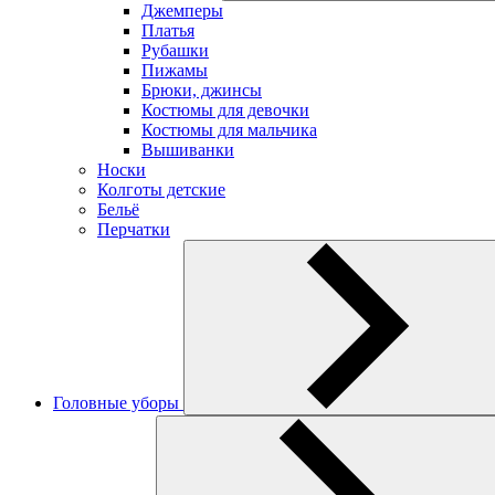
Джемперы
Платья
Рубашки
Пижамы
Брюки, джинсы
Костюмы для девочки
Костюмы для мальчика
Вышиванки
Носки
Колготы детские
Бельё
Перчатки
Головные уборы