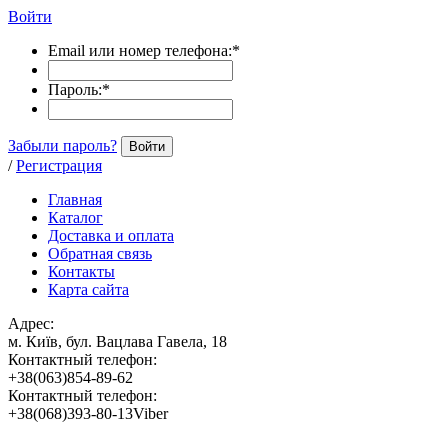
Войти
Email или номер телефона:
*
Пароль:
*
Забыли пароль?
Войти
/
Регистрация
Главная
Каталог
Доставка и оплата
Обратная связь
Контакты
Карта сайта
Адрес:
м. Київ, бул. Вацлава Гавела, 18
Контактный телефон:
+38(063)854-89-62
Контактный телефон:
+38(068)393-80-13Viber