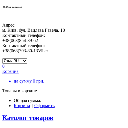
Адрес:
м. Київ, бул. Вацлава Гавела, 18
Контактный телефон:
+38(063)854-89-62
Контактный телефон:
+38(068)393-80-13Viber
0
Корзина
на сумму
0
грн.
Товары в корзине
Общая сумма:
Корзина
|
Оформить
Каталог товаров