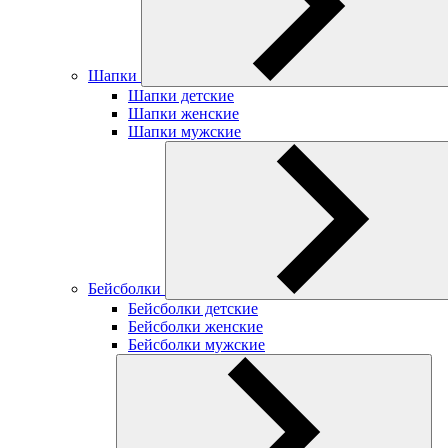
Шапки
Шапки детские
Шапки женские
Шапки мужские
Бейсболки
Бейсболки детские
Бейсболки женские
Бейсболки мужские