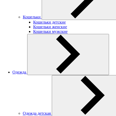
Кошельки
Кошельки детские
Кошельки женские
Кошельки мужские
Одежда
Одежда детская