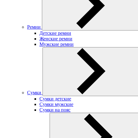
Ремни
Детские ремни
Женские ремни
Мужские ремни
Сумки
Сумки детские
Сумки мужские
Сумки на пояс