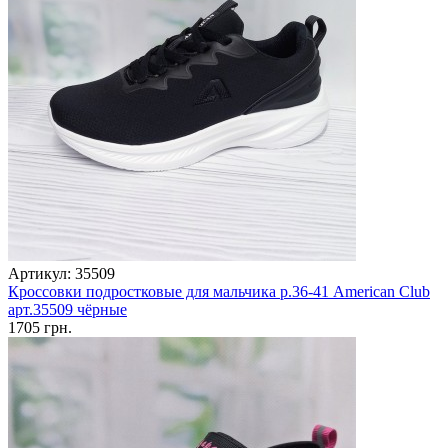
Артикул: 35509
Кроссовки подростковые для мальчика р.36-41 American Club
арт.35509 чёрные
1705 грн.