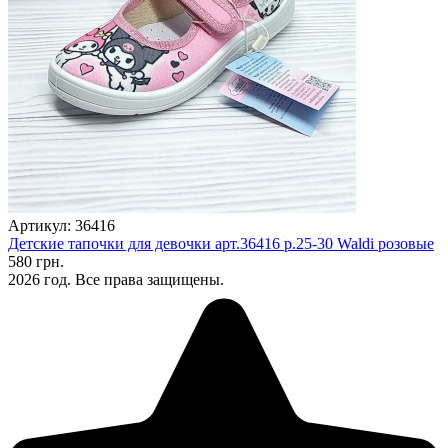
Артикул: 36416
Детские тапочки для девочки арт.36416 р.25-30 Waldi розовые
580 грн.
2026 год. Все права защищены.