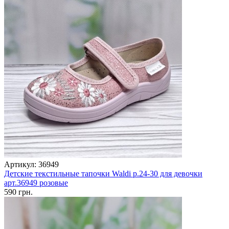
Артикул: 36949
Детские текстильные тапочки Waldi р.24-30 для девочки
арт.36949 розовые
590 грн.