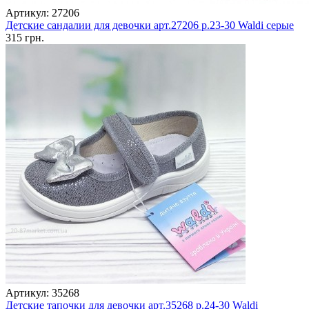
Артикул: 27206
Детские сандалии для девочки арт.27206 р.23-30 Waldi серые
315 грн.
Артикул: 35268
Детские тапочки для девочки арт.35268 р.24-30 Waldi