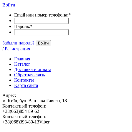
Войти
Email или номер телефона:
*
Пароль:
*
Забыли пароль?
Войти
/
Регистрация
Главная
Каталог
Доставка и оплата
Обратная связь
Контакты
Карта сайта
Адрес:
м. Київ, бул. Вацлава Гавела, 18
Контактный телефон:
+38(063)854-89-62
Контактный телефон:
+38(068)393-80-13Viber