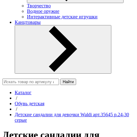
Творчество
Водное оружие
Интерактивные детские игрушки
Канцтовары
Найти
Каталог
/
Обувь детская
/
Детские сандалии для девочки Waldi арт.35645 р.24-30
серые
Детские сандалии для