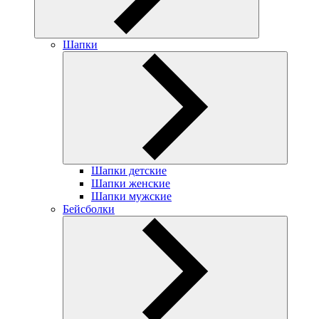
Шапки
Шапки детские
Шапки женские
Шапки мужские
Бейсболки