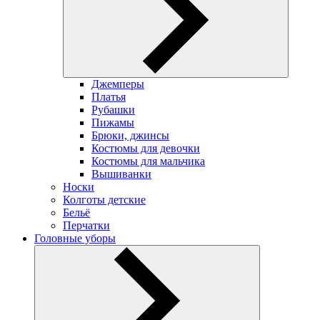
Джемперы
Платья
Рубашки
Пижамы
Брюки, джинсы
Костюмы для девочки
Костюмы для мальчика
Вышиванки
Носки
Колготы детские
Бельё
Перчатки
Головные уборы