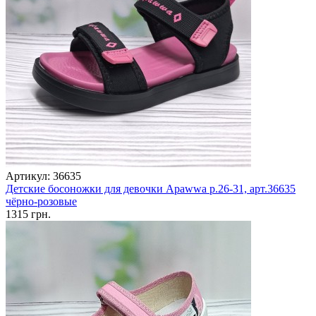
Артикул: 36635
Детские босоножки для девочки Apawwa р.26-31, арт.36635
чёрно-розовые
1315 грн.