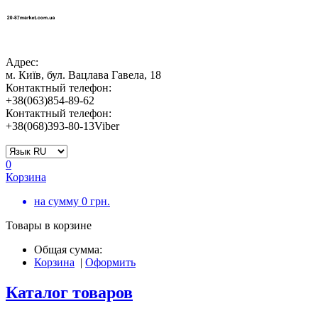
Адрес:
м. Київ, бул. Вацлава Гавела, 18
Контактный телефон:
+38(063)854-89-62
Контактный телефон:
+38(068)393-80-13Viber
0
Корзина
на сумму
0
грн.
Товары в корзине
Общая сумма:
Корзина
|
Оформить
Каталог товаров