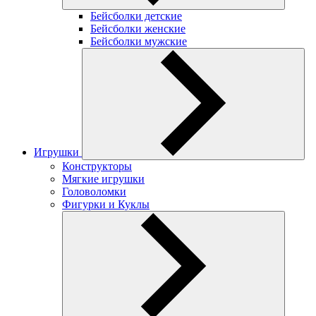
Бейсболки детские
Бейсболки женские
Бейсболки мужские
Игрушки
Конструкторы
Мягкие игрушки
Головоломки
Фигурки и Куклы