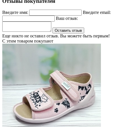
Отзывы покупателей
Введите имя:
Введите email:
Ваш отзыв:
Оставить отзыв
Еще никто не оставил отзыв. Вы можете быть первым!
С этим товаром покупают