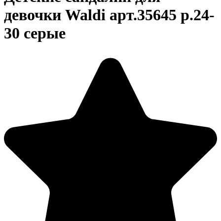
девочки Waldi арт.35645 р.24-
30 серые