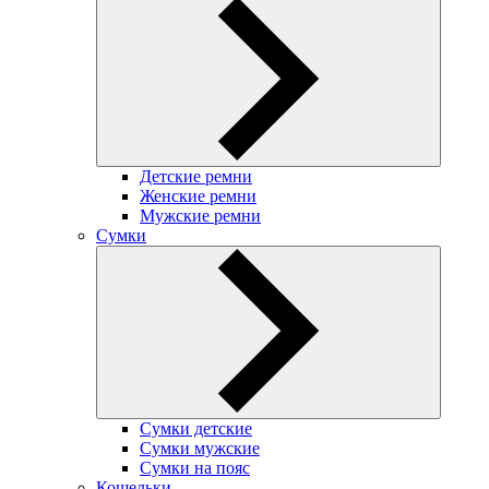
Детские ремни
Женские ремни
Мужские ремни
Сумки
Сумки детские
Сумки мужские
Сумки на пояс
Кошельки