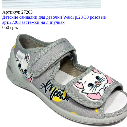
Артикул: 27203
Детские сандалии для девочки Waldi р.23-30 розовые
арт.27203 застёжки на липучках
660 грн.