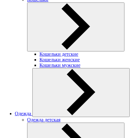
Кошельки детские
Кошельки женские
Кошельки мужские
Одежда
Одежда детская