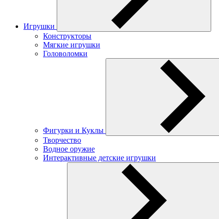
Игрушки
Конструкторы
Мягкие игрушки
Головоломки
Фигурки и Куклы
Творчество
Водное оружие
Интерактивные детские игрушки