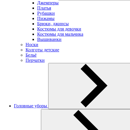
Джемперы
Платья
Рубашки
Пижамы
Брюки, джинсы
Костюмы для девочки
Костюмы для мальчика
Вышиванки
Носки
Колготы детские
Бельё
Перчатки
Головные уборы