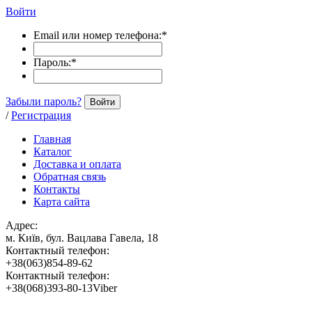
Войти
Email или номер телефона:
*
Пароль:
*
Забыли пароль?
Войти
/
Регистрация
Главная
Каталог
Доставка и оплата
Обратная связь
Контакты
Карта сайта
Адрес:
м. Київ, бул. Вацлава Гавела, 18
Контактный телефон:
+38(063)854-89-62
Контактный телефон:
+38(068)393-80-13Viber