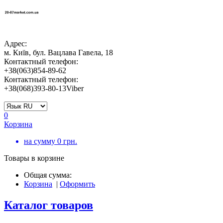
Адрес:
м. Київ, бул. Вацлава Гавела, 18
Контактный телефон:
+38(063)854-89-62
Контактный телефон:
+38(068)393-80-13Viber
0
Корзина
на сумму
0
грн.
Товары в корзине
Общая сумма:
Корзина
|
Оформить
Каталог товаров