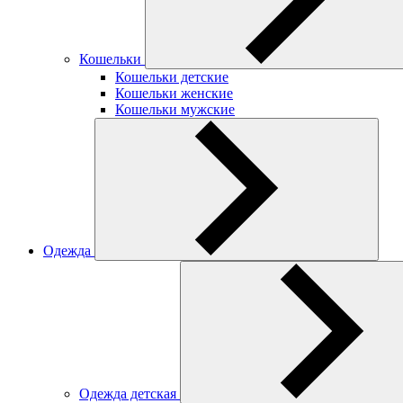
Кошельки
Кошельки детские
Кошельки женские
Кошельки мужские
Одежда
Одежда детская