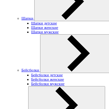
Шапки
Шапки детские
Шапки женские
Шапки мужские
Бейсболки
Бейсболки детские
Бейсболки женские
Бейсболки мужские