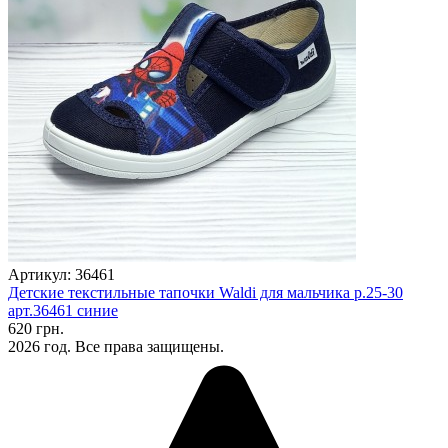
Артикул: 36461
Детские текстильные тапочки Waldi для мальчика р.25-30
арт.36461 синие
620 грн.
2026 год. Все права защищены.