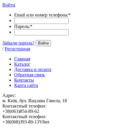
Войти
Email или номер телефона:
*
Пароль:
*
Забыли пароль?
Войти
/
Регистрация
Главная
Каталог
Доставка и оплата
Обратная связь
Контакты
Карта сайта
Адрес:
м. Київ, бул. Вацлава Гавела, 18
Контактный телефон:
+38(063)854-89-62
Контактный телефон:
+38(068)393-80-13Viber