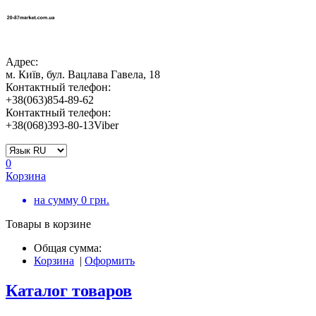
Адрес:
м. Київ, бул. Вацлава Гавела, 18
Контактный телефон:
+38(063)854-89-62
Контактный телефон:
+38(068)393-80-13Viber
0
Корзина
на сумму
0
грн.
Товары в корзине
Общая сумма:
Корзина
|
Оформить
Каталог товаров