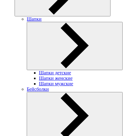
Шапки
Шапки детские
Шапки женские
Шапки мужские
Бейсболки