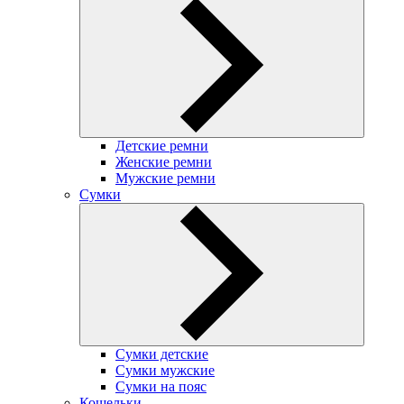
Детские ремни
Женские ремни
Мужские ремни
Сумки
Сумки детские
Сумки мужские
Сумки на пояс
Кошельки