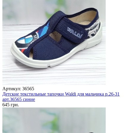
Артикул: 36565
Детские текстильные тапочки Waldi для мальчика р.26-31
арт.36565 синие
645 грн.