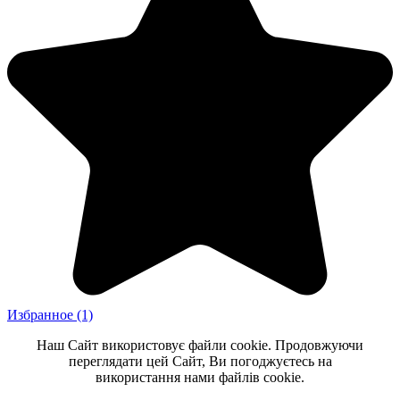
Избранное
(1)
Наш Сайт використовує файли cookie. Продовжуючи
переглядати цей Сайт, Ви погоджуєтесь на
використання нами файлів cookie.