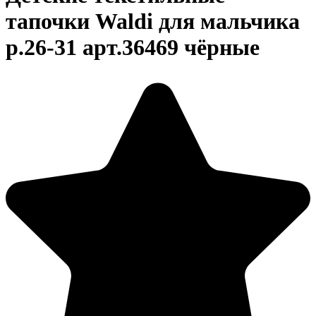
тапочки Waldi для мальчика
р.26-31 арт.36469 чёрные