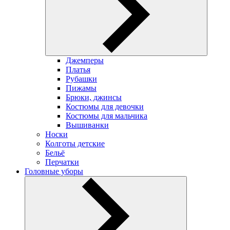
Джемперы
Платья
Рубашки
Пижамы
Брюки, джинсы
Костюмы для девочки
Костюмы для мальчика
Вышиванки
Носки
Колготы детские
Бельё
Перчатки
Головные уборы