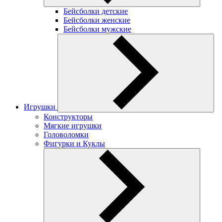
Бейсболки детские
Бейсболки женские
Бейсболки мужские
Игрушки
Конструкторы
Мягкие игрушки
Головоломки
Фигурки и Куклы