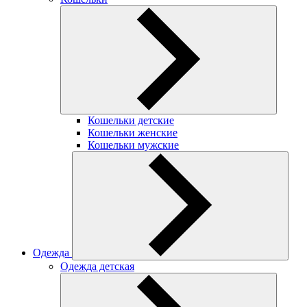
Кошельки детские
Кошельки женские
Кошельки мужские
Одежда
Одежда детская