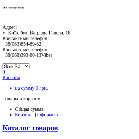
Адрес:
м. Київ, бул. Вацлава Гавела, 18
Контактный телефон:
+38(063)854-89-62
Контактный телефон:
+38(068)393-80-13Viber
0
Корзина
на сумму
0
грн.
Товары в корзине
Общая сумма:
Корзина
|
Оформить
Каталог товаров