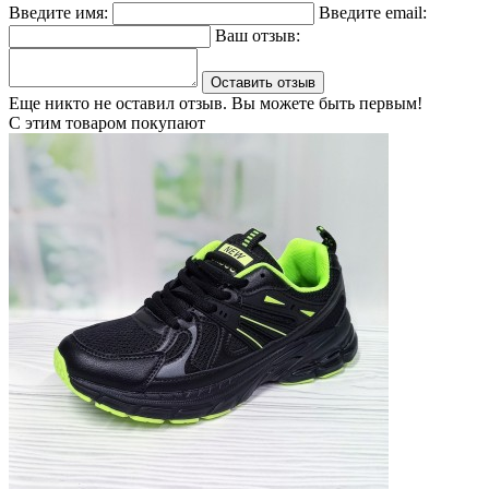
Введите имя:
Введите email:
Ваш отзыв:
Оставить отзыв
Еще никто не оставил отзыв. Вы можете быть первым!
С этим товаром покупают