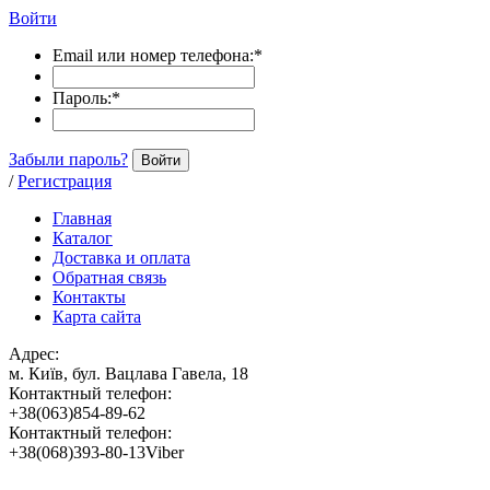
Войти
Email или номер телефона:
*
Пароль:
*
Забыли пароль?
Войти
/
Регистрация
Главная
Каталог
Доставка и оплата
Обратная связь
Контакты
Карта сайта
Адрес:
м. Київ, бул. Вацлава Гавела, 18
Контактный телефон:
+38(063)854-89-62
Контактный телефон:
+38(068)393-80-13Viber