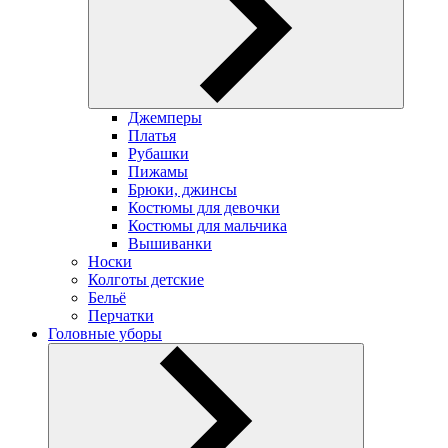
Джемперы
Платья
Рубашки
Пижамы
Брюки, джинсы
Костюмы для девочки
Костюмы для мальчика
Вышиванки
Носки
Колготы детские
Бельё
Перчатки
Головные уборы