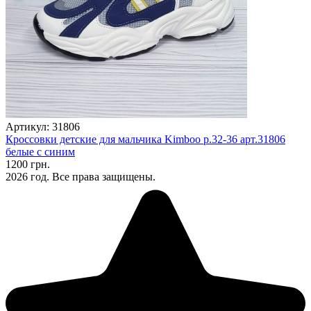
Артикул: 31806
Кроссовки детские для мальчика Kimboo р.32-36 арт.31806
белые с синим
1200 грн.
2026 год. Все права защищены.