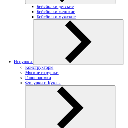
Бейсболки детские
Бейсболки женские
Бейсболки мужские
Игрушки
Конструкторы
Мягкие игрушки
Головоломки
Фигурки и Куклы