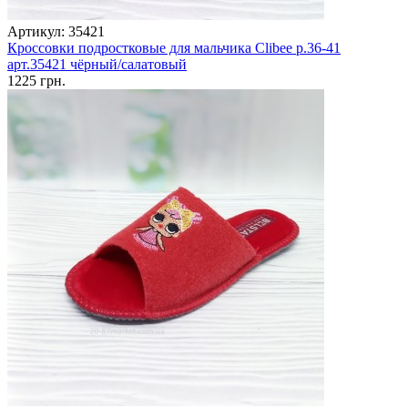
Артикул: 35421
Кроссовки подростковые для мальчика Clibee р.36-41
арт.35421 чёрный/салатовый
1225 грн.