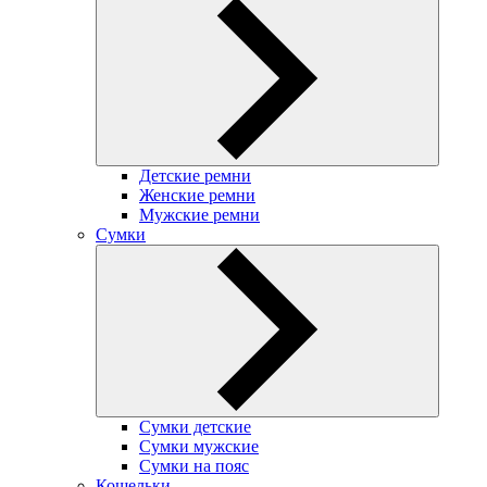
Детские ремни
Женские ремни
Мужские ремни
Сумки
Сумки детские
Сумки мужские
Сумки на пояс
Кошельки