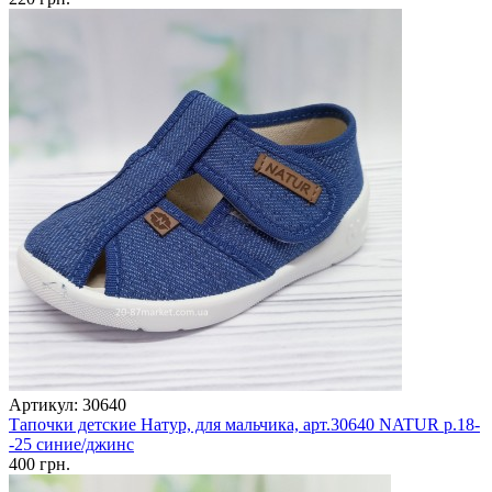
Артикул: 30640
Тапочки детские Натур, для мальчика, арт.30640 NATUR р.18-
-25 синие/джинс
400 грн.