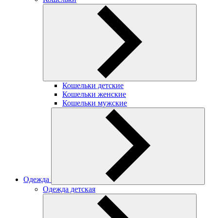
Кошельки детские
Кошельки женские
Кошельки мужские
Одежда
Одежда детская