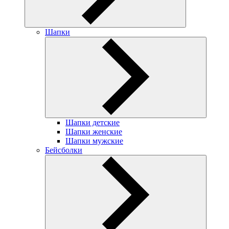
Шапки
Шапки детские
Шапки женские
Шапки мужские
Бейсболки