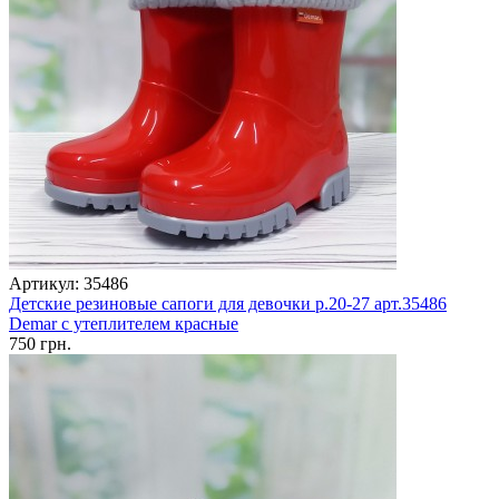
Артикул: 35486
Детские резиновые сапоги для девочки р.20-27 арт.35486
Demar с утеплителем красные
750 грн.