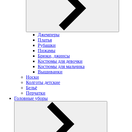
Джемперы
Платья
Рубашки
Пижамы
Брюки, джинсы
Костюмы для девочки
Костюмы для мальчика
Вышиванки
Носки
Колготы детские
Бельё
Перчатки
Головные уборы