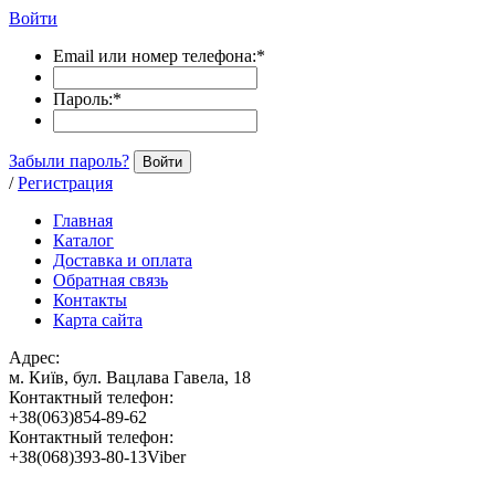
Войти
Email или номер телефона:
*
Пароль:
*
Забыли пароль?
Войти
/
Регистрация
Главная
Каталог
Доставка и оплата
Обратная связь
Контакты
Карта сайта
Адрес:
м. Київ, бул. Вацлава Гавела, 18
Контактный телефон:
+38(063)854-89-62
Контактный телефон:
+38(068)393-80-13Viber