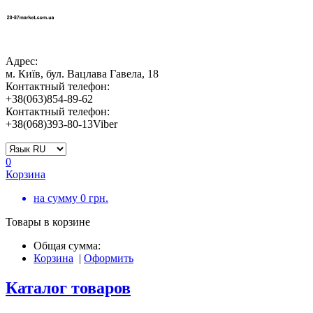
Адрес:
м. Київ, бул. Вацлава Гавела, 18
Контактный телефон:
+38(063)854-89-62
Контактный телефон:
+38(068)393-80-13Viber
0
Корзина
на сумму
0
грн.
Товары в корзине
Общая сумма:
Корзина
|
Оформить
Каталог товаров