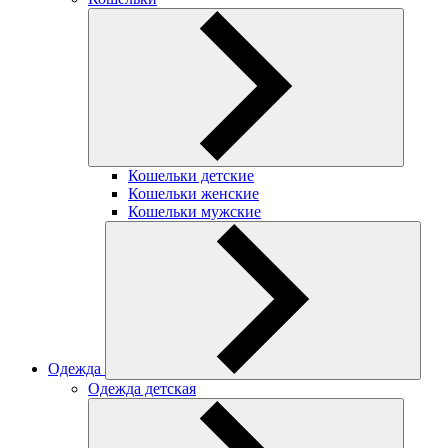
Кошельки детские
Кошельки женские
Кошельки мужские
Одежда
Одежда детская