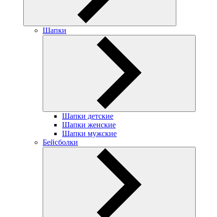
Шапки
Шапки детские
Шапки женские
Шапки мужские
Бейсболки