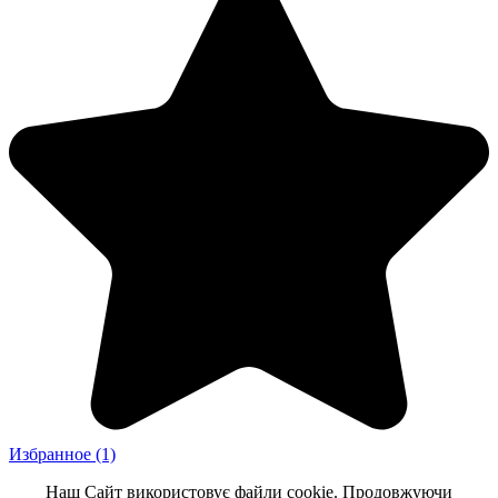
Избранное
(1)
Наш Сайт використовує файли cookie. Продовжуючи