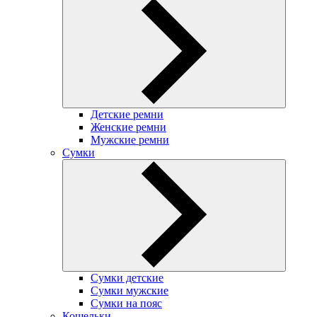
Детские ремни
Женские ремни
Мужские ремни
Сумки
Сумки детские
Сумки мужские
Сумки на пояс
Кошельки