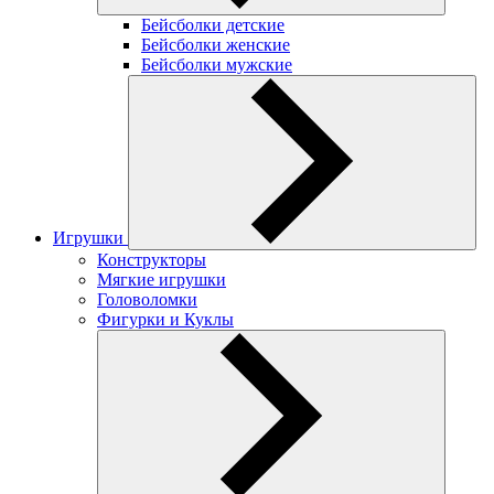
Бейсболки детские
Бейсболки женские
Бейсболки мужские
Игрушки
Конструкторы
Мягкие игрушки
Головоломки
Фигурки и Куклы