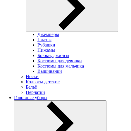
Джемперы
Платья
Рубашки
Пижамы
Брюки, джинсы
Костюмы для девочки
Костюмы для мальчика
Вышиванки
Носки
Колготы детские
Бельё
Перчатки
Головные уборы