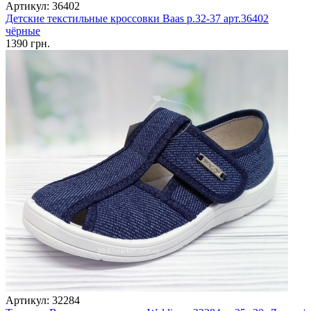
Артикул: 36402
Детские текстильные кроссовки Baas р.32-37 арт.36402
чёрные
1390 грн.
Артикул: 32284