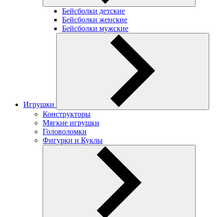
Бейсболки детские
Бейсболки женские
Бейсболки мужские
Игрушки
Конструкторы
Мягкие игрушки
Головоломки
Фигурки и Куклы