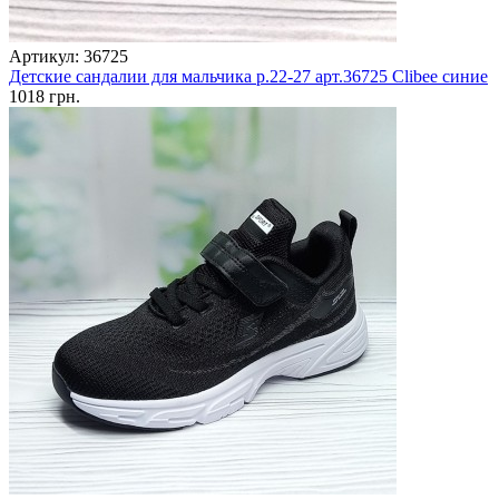
Артикул: 36725
Детские сандалии для мальчика р.22-27 арт.36725 Clibee синие
1018 грн.