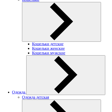
Кошельки детские
Кошельки женские
Кошельки мужские
Одежда
Одежда детская