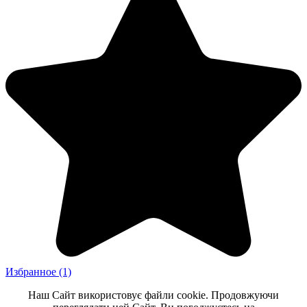
Избранное
(1)
Наш Сайт використовує файли cookie. Продовжуючи