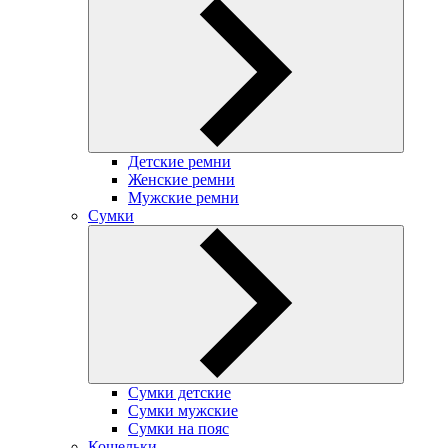
Детские ремни
Женские ремни
Мужские ремни
Сумки
Сумки детские
Сумки мужские
Сумки на пояс
Кошельки