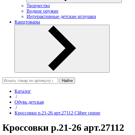
Творчество
Водное оружие
Интерактивные детские игрушки
Канцтовары
Найти
Каталог
/
Обувь детская
/
Кроссовки р.21-26 арт.27112 Clibee синие
Кроссовки р.21-26 арт.27112