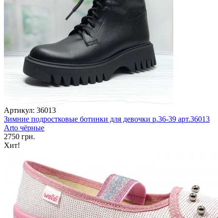
Артикул: 36013
Зимние подростковые ботинки для девочки р.36-39 арт.36013
Arto чёрные
2750 грн.
Хит!