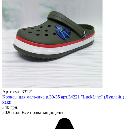
Артикул: 33221
Кроксы для мальчика р.30-35 арт.34221 "LuckLine" (Луклайн)
хаки
340 грн.
2026 год. Все права защищены.