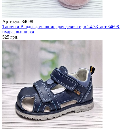
Артикул: 34698
Тапочки Валди, домашние, для девочки, р.24-33, арт.34698,
пудра, вышивка
525 грн.