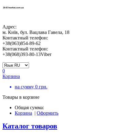
Адрес:
м. Київ, бул. Вацлава Гавела, 18
Контактный телефон:
+38(063)854-89-62
Контактный телефон:
+38(068)393-80-13Viber
0
Корзина
на сумму
0
грн.
Товары в корзине
Общая сумма:
Корзина
|
Оформить
Каталог товаров