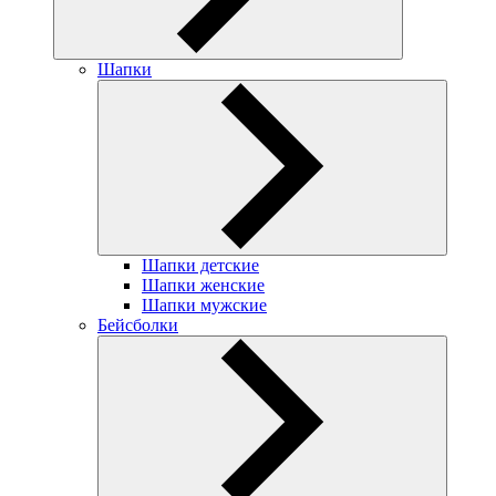
Шапки
Шапки детские
Шапки женские
Шапки мужские
Бейсболки