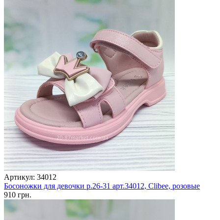
Артикул: 34012
Босоножки для девочки р.26-31 арт.34012, Clibee, розовые
910 грн.