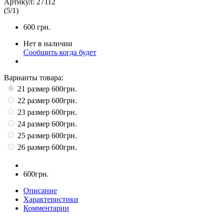
Артикул:
27112
(
5
/
1
)
600
грн.
Нет в наличии
Сообщить когда будет
Варианты товара:
21 размер
600грн.
22 размер
600грн.
23 размер
600грн.
24 размер
600грн.
25 размер
600грн.
26 размер
600грн.
600грн.
Описание
Характеристики
Комментарии