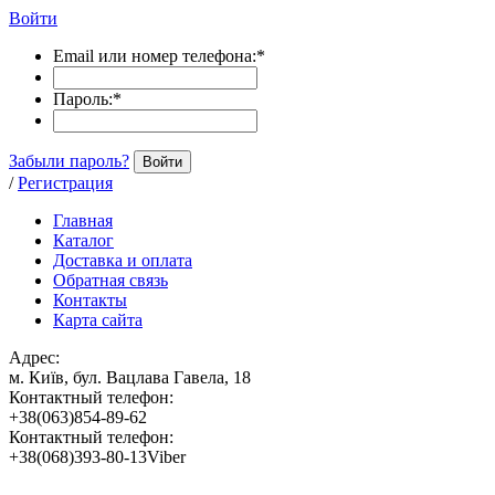
Войти
Email или номер телефона:
*
Пароль:
*
Забыли пароль?
Войти
/
Регистрация
Главная
Каталог
Доставка и оплата
Обратная связь
Контакты
Карта сайта
Адрес:
м. Київ, бул. Вацлава Гавела, 18
Контактный телефон:
+38(063)854-89-62
Контактный телефон:
+38(068)393-80-13Viber