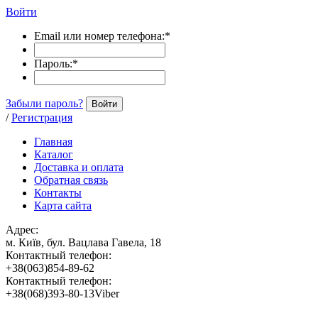
Войти
Email или номер телефона:
*
Пароль:
*
Забыли пароль?
Войти
/
Регистрация
Главная
Каталог
Доставка и оплата
Обратная связь
Контакты
Карта сайта
Адрес:
м. Київ, бул. Вацлава Гавела, 18
Контактный телефон:
+38(063)854-89-62
Контактный телефон:
+38(068)393-80-13Viber