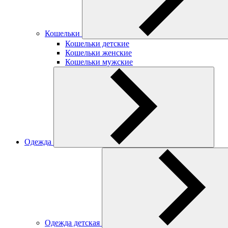
Кошельки
Кошельки детские
Кошельки женские
Кошельки мужские
Одежда
Одежда детская