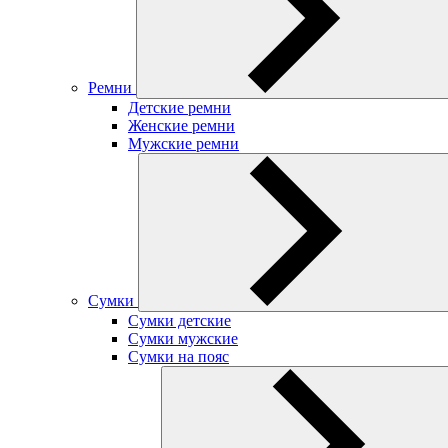
Ремни
Детские ремни
Женские ремни
Мужские ремни
Сумки
Сумки детские
Сумки мужские
Сумки на пояс