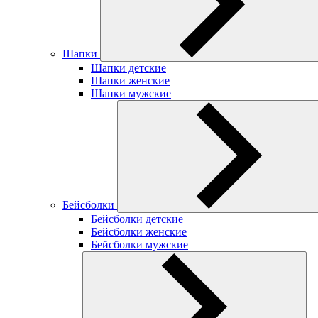
Шапки
Шапки детские
Шапки женские
Шапки мужские
Бейсболки
Бейсболки детские
Бейсболки женские
Бейсболки мужские