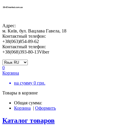
Адрес:
м. Київ, бул. Вацлава Гавела, 18
Контактный телефон:
+38(063)854-89-62
Контактный телефон:
+38(068)393-80-13Viber
0
Корзина
на сумму
0
грн.
Товары в корзине
Общая сумма:
Корзина
|
Оформить
Каталог товаров