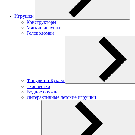
Игрушки
Конструкторы
Мягкие игрушки
Головоломки
Фигурки и Куклы
Творчество
Водное оружие
Интерактивные детские игрушки