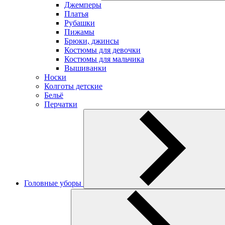
Джемперы
Платья
Рубашки
Пижамы
Брюки, джинсы
Костюмы для девочки
Костюмы для мальчика
Вышиванки
Носки
Колготы детские
Бельё
Перчатки
Головные уборы