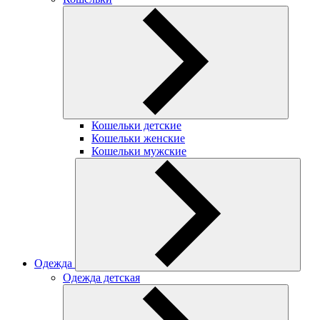
Кошельки детские
Кошельки женские
Кошельки мужские
Одежда
Одежда детская