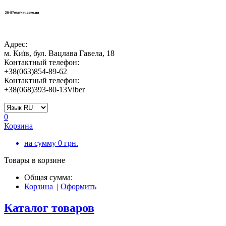
Адрес:
м. Київ, бул. Вацлава Гавела, 18
Контактный телефон:
+38(063)854-89-62
Контактный телефон:
+38(068)393-80-13Viber
0
Корзина
на сумму
0
грн.
Товары в корзине
Общая сумма:
Корзина
|
Оформить
Каталог товаров