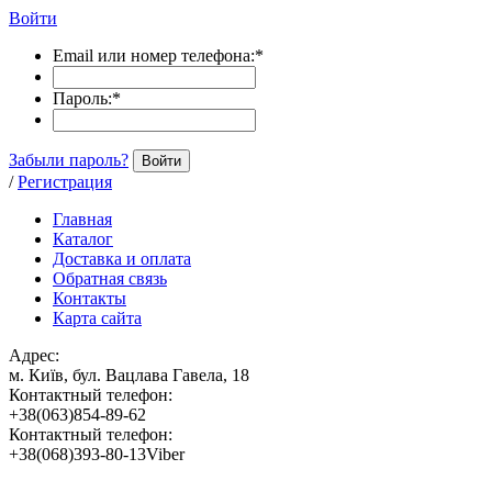
Войти
Email или номер телефона:
*
Пароль:
*
Забыли пароль?
Войти
/
Регистрация
Главная
Каталог
Доставка и оплата
Обратная связь
Контакты
Карта сайта
Адрес:
м. Київ, бул. Вацлава Гавела, 18
Контактный телефон:
+38(063)854-89-62
Контактный телефон:
+38(068)393-80-13Viber