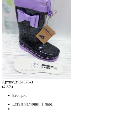
Артикул:
34576-3
(
4.8
/
8
)
820
грн.
Есть в наличии:
1 пара.