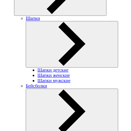
Шапки
Шапки детские
Шапки женские
Шапки мужские
Бейсболки