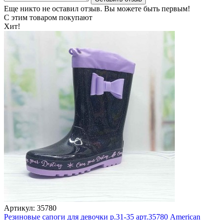
Еще никто не оставил отзыв. Вы можете быть первым!
С этим товаром покупают
Хит!
Артикул: 35780
Резиновые сапоги для девочки р.31-35 арт.35780 American