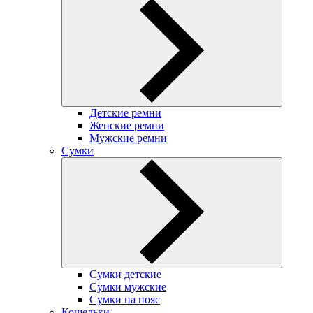
Детские ремни
Женские ремни
Мужские ремни
Сумки
Сумки детские
Сумки мужские
Сумки на пояс
Кошельки