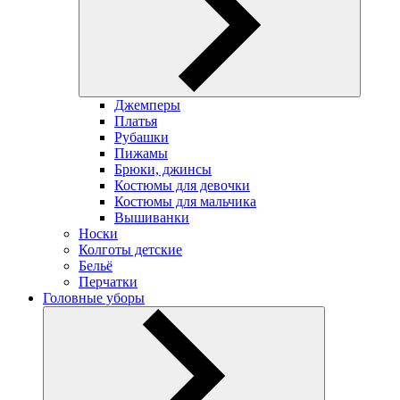
Джемперы
Платья
Рубашки
Пижамы
Брюки, джинсы
Костюмы для девочки
Костюмы для мальчика
Вышиванки
Носки
Колготы детские
Бельё
Перчатки
Головные уборы