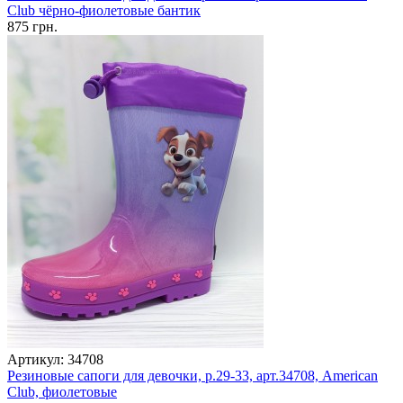
Club чёрно-фиолетовые бантик
875 грн.
Артикул: 34708
Резиновые сапоги для девочки, р.29-33, арт.34708, American
Club, фиолетовые