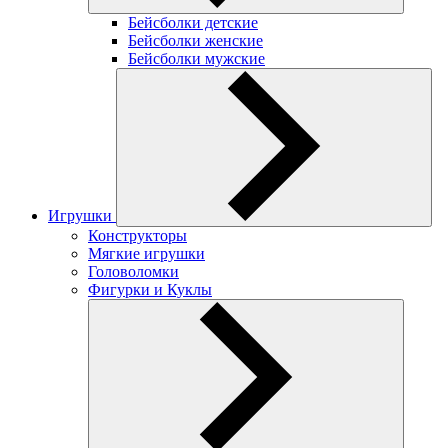
Бейсболки детские
Бейсболки женские
Бейсболки мужские
Игрушки
Конструкторы
Мягкие игрушки
Головоломки
Фигурки и Куклы