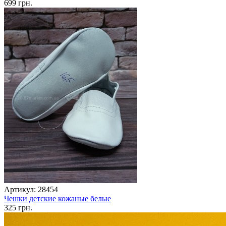
699 грн.
Артикул: 28454
Чешки детские кожаные белые
325 грн.