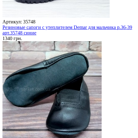
Артикул: 35748
Резиновые сапоги с утеплителем Demar для мальчика р.36-39
арт.35748 синие
1340 грн.