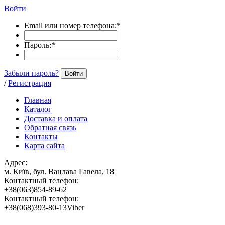
Войти
Email или номер телефона:
*
Пароль:
*
Забыли пароль?
Войти
/
Регистрация
Главная
Каталог
Доставка и оплата
Обратная связь
Контакты
Карта сайта
Адрес:
м. Київ, бул. Вацлава Гавела, 18
Контактный телефон:
+38(063)854-89-62
Контактный телефон:
+38(068)393-80-13Viber