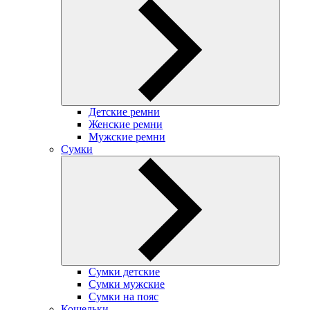
Детские ремни
Женские ремни
Мужские ремни
Сумки
Сумки детские
Сумки мужские
Сумки на пояс
Кошельки