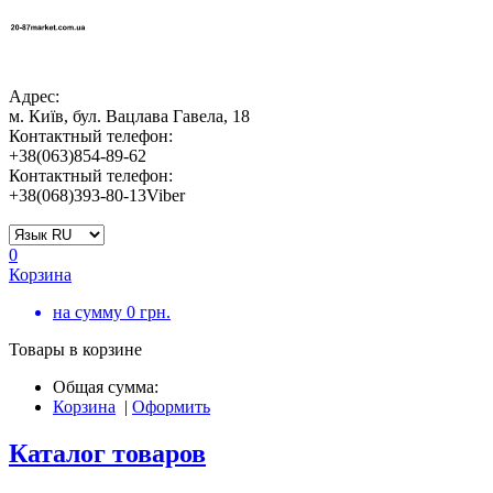
Адрес:
м. Київ, бул. Вацлава Гавела, 18
Контактный телефон:
+38(063)854-89-62
Контактный телефон:
+38(068)393-80-13Viber
0
Корзина
на сумму
0
грн.
Товары в корзине
Общая сумма:
Корзина
|
Оформить
Каталог товаров