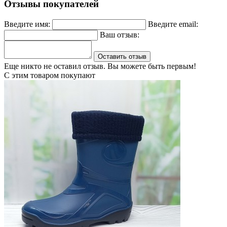
Отзывы покупателей
Введите имя:
Введите email:
Ваш отзыв:
Оставить отзыв
Еще никто не оставил отзыв. Вы можете быть первым!
С этим товаром покупают