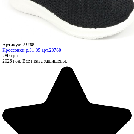
Артикул: 23768
Кроссовки р.31-35 арт.23768
280 грн.
2026 год. Все права защищены.