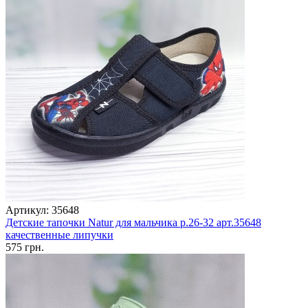
Артикул: 35648
Детские тапочки Natur для мальчика р.26-32 арт.35648
качественные липучки
575 грн.