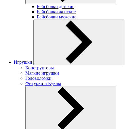
Бейсболки детские
Бейсболки женские
Бейсболки мужские
Игрушки
Конструкторы
Мягкие игрушки
Головоломки
Фигурки и Куклы