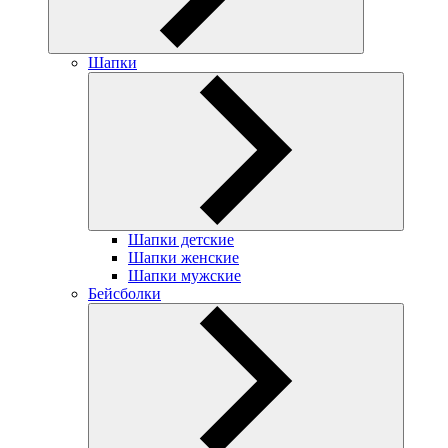
Шапки
Шапки детские
Шапки женские
Шапки мужские
Бейсболки