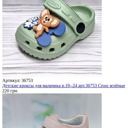
Артикул: 36753
Детские кроксы для мальчика р.19--24 арт.36753 Cross зелёные
220 грн.