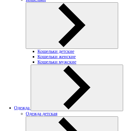
Кошельки детские
Кошельки женские
Кошельки мужские
Одежда
Одежда детская