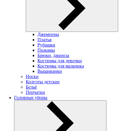
Джемперы
Платья
Рубашки
Пижамы
Брюки, джинсы
Костюмы для девочки
Костюмы для мальчика
Вышиванки
Носки
Колготы детские
Бельё
Перчатки
Головные уборы