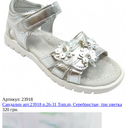
Артикул: 23918
Сандалии арт.23918 р.26-31 Tom.m, Серебристые, три цветка
320 грн.