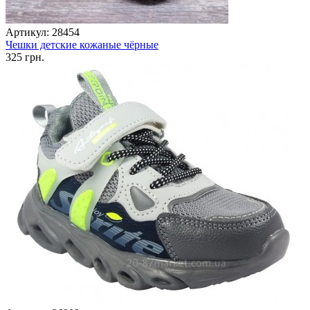
Артикул: 28454
Чешки детские кожаные чёрные
325 грн.