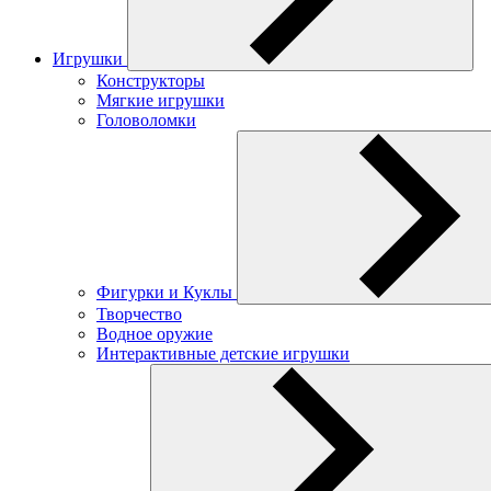
Игрушки
Конструкторы
Мягкие игрушки
Головоломки
Фигурки и Куклы
Творчество
Водное оружие
Интерактивные детские игрушки