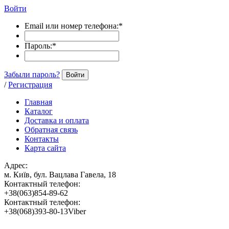
Войти
Email или номер телефона:
*
Пароль:
*
Забыли пароль?
Войти
/
Регистрация
Главная
Каталог
Доставка и оплата
Обратная связь
Контакты
Карта сайта
Адрес:
м. Київ, бул. Вацлава Гавела, 18
Контактный телефон:
+38(063)854-89-62
Контактный телефон:
+38(068)393-80-13Viber