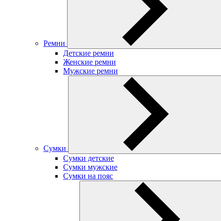
Ремни
Детские ремни
Женские ремни
Мужские ремни
Сумки
Сумки детские
Сумки мужские
Сумки на пояс