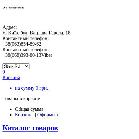
Адрес:
м. Київ, бул. Вацлава Гавела, 18
Контактный телефон:
+38(063)854-89-62
Контактный телефон:
+38(068)393-80-13Viber
0
Корзина
на сумму
0
грн.
Товары в корзине
Общая сумма:
Корзина
|
Оформить
Каталог товаров