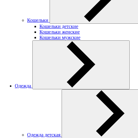
Кошельки
Кошельки детские
Кошельки женские
Кошельки мужские
Одежда
Одежда детская