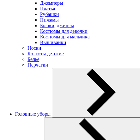
Джемперы
Платья
Рубашки
Пижамы
Брюки, джинсы
Костюмы для девочки
Костюмы для мальчика
Вышиванки
Носки
Колготы детские
Бельё
Перчатки
Головные уборы