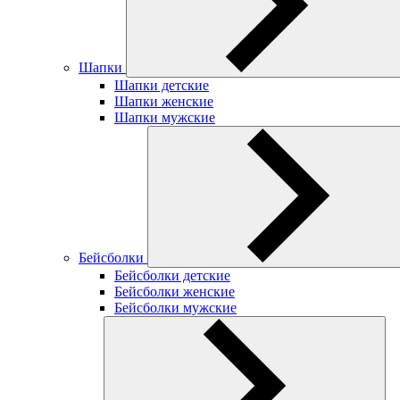
Шапки
Шапки детские
Шапки женские
Шапки мужские
Бейсболки
Бейсболки детские
Бейсболки женские
Бейсболки мужские