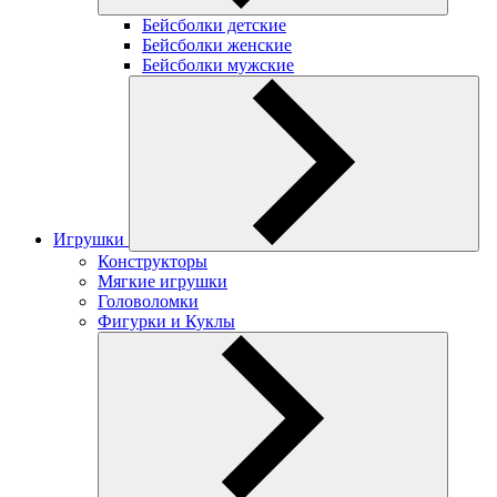
Бейсболки детские
Бейсболки женские
Бейсболки мужские
Игрушки
Конструкторы
Мягкие игрушки
Головоломки
Фигурки и Куклы