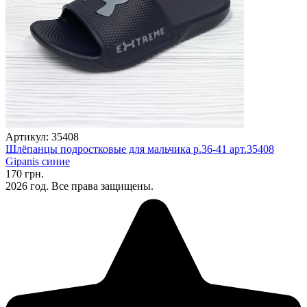
Артикул: 35408
Шлёпанцы подростковые для мальчика р.36-41 арт.35408
Gipanis синие
170 грн.
2026 год. Все права защищены.