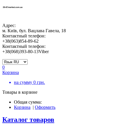
Адрес:
м. Київ, бул. Вацлава Гавела, 18
Контактный телефон:
+38(063)854-89-62
Контактный телефон:
+38(068)393-80-13Viber
0
Корзина
на сумму
0
грн.
Товары в корзине
Общая сумма:
Корзина
|
Оформить
Каталог товаров