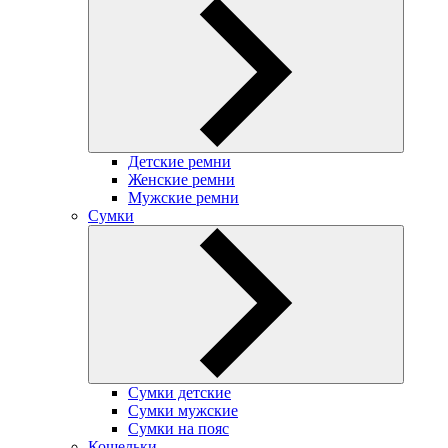
Детские ремни
Женские ремни
Мужские ремни
Сумки
Сумки детские
Сумки мужские
Сумки на пояс
Кошельки