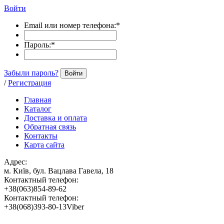
Войти
Email или номер телефона:
*
Пароль:
*
Забыли пароль?
Войти
/
Регистрация
Главная
Каталог
Доставка и оплата
Обратная связь
Контакты
Карта сайта
Адрес:
м. Київ, бул. Вацлава Гавела, 18
Контактный телефон:
+38(063)854-89-62
Контактный телефон:
+38(068)393-80-13Viber