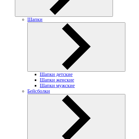
Шапки
Шапки детские
Шапки женские
Шапки мужские
Бейсболки