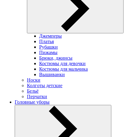
Джемперы
Платья
Рубашки
Пижамы
Брюки, джинсы
Костюмы для девочки
Костюмы для мальчика
Вышиванки
Носки
Колготы детские
Бельё
Перчатки
Головные уборы