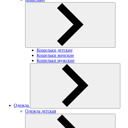
Кошельки детские
Кошельки женские
Кошельки мужские
Одежда
Одежда детская