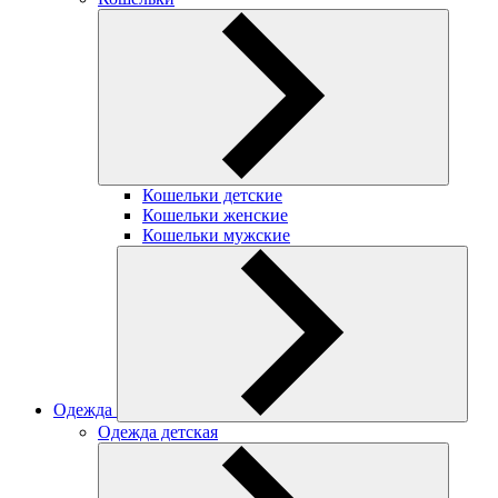
Кошельки детские
Кошельки женские
Кошельки мужские
Одежда
Одежда детская