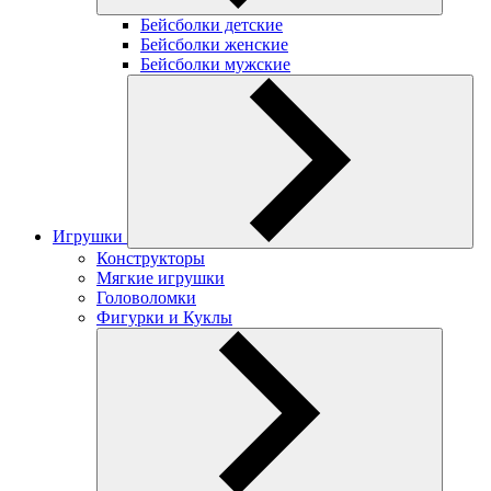
Бейсболки детские
Бейсболки женские
Бейсболки мужские
Игрушки
Конструкторы
Мягкие игрушки
Головоломки
Фигурки и Куклы