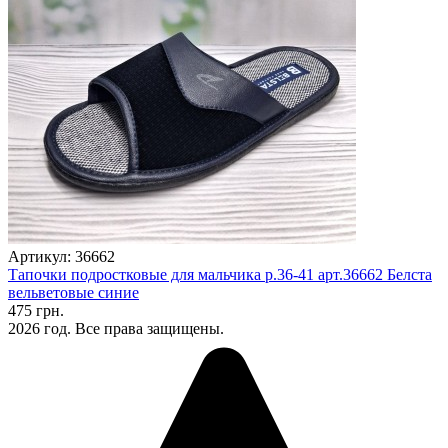
Артикул: 36662
Тапочки подростковые для мальчика р.36-41 арт.36662 Белста
вельветовые синие
475 грн.
2026 год. Все права защищены.