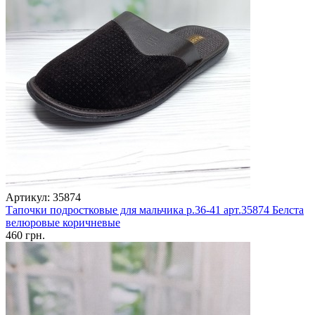
Артикул: 35874
Тапочки подростковые для мальчика р.36-41 арт.35874 Белста
велюровые коричневые
460 грн.