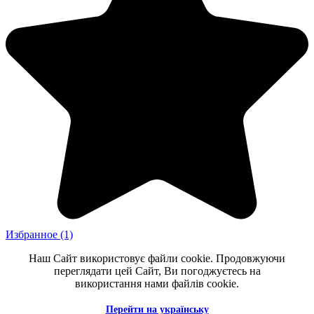
Избранное
(1)
Наш Сайт використовує файли cookie. Продовжуючи
переглядати цей Сайт, Ви погоджуєтесь на
використання нами файлів cookie.
Перейти на українську