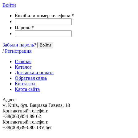
Войти
Email или номер телефона:
*
Пароль:
*
Забыли пароль?
Войти
/
Регистрация
Главная
Каталог
Доставка и оплата
Обратная связь
Контакты
Карта сайта
Адрес:
м. Київ, бул. Вацлава Гавела, 18
Контактный телефон:
+38(063)854-89-62
Контактный телефон:
+38(068)393-80-13Viber