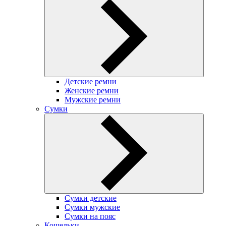
Детские ремни
Женские ремни
Мужские ремни
Сумки
Сумки детские
Сумки мужские
Сумки на пояс
Кошельки