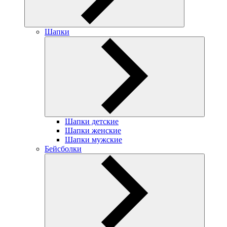
Шапки
Шапки детские
Шапки женские
Шапки мужские
Бейсболки