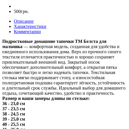
500грн.
Описание
Характеристики
Комментарии
Подростковые домашние тапочки ТМ Белста для
мальчика
— комфортная модель, созданная для удобства и
ежедневного использования дома. Верх из прочного синего
текстиля отличается практичностью и хорошо сохраняет
привлекательный внешний вид. Закрытый носок
обеспечивает дополнительный комфорт, а открытая пятка
позволяет быстро и легко надевать тапочки. Текстильная
стелька мягко поддерживает стопу, а износостойкая
полиуретановая подошва гарантирует лёгкость, устойчивость
и длительный срок службы. Идеальный выбор для домашнего
отдыха, сочетающий качество, удобство и практичность.
Размер и наши замеры длины по стельке:
36 - 23,0 см
37 - 23,5 см
38 - 24,5 см
39 - 25,0 см
40 - 25,5 см