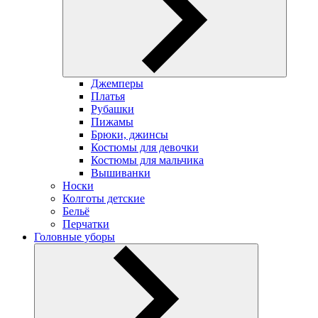
Джемперы
Платья
Рубашки
Пижамы
Брюки, джинсы
Костюмы для девочки
Костюмы для мальчика
Вышиванки
Носки
Колготы детские
Бельё
Перчатки
Головные уборы