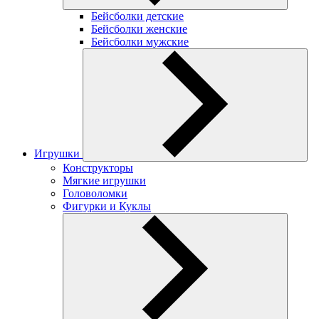
Бейсболки детские
Бейсболки женские
Бейсболки мужские
Игрушки
Конструкторы
Мягкие игрушки
Головоломки
Фигурки и Куклы