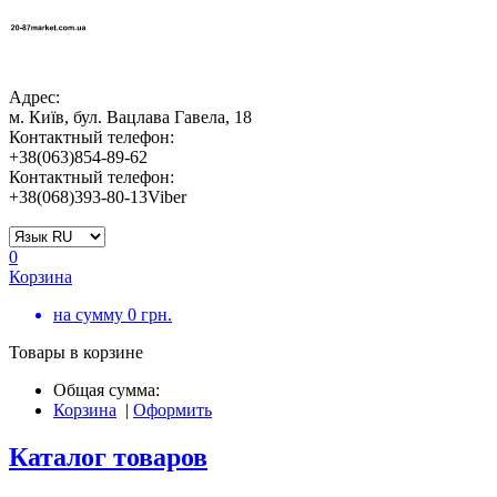
Адрес:
м. Київ, бул. Вацлава Гавела, 18
Контактный телефон:
+38(063)854-89-62
Контактный телефон:
+38(068)393-80-13Viber
0
Корзина
на сумму
0
грн.
Товары в корзине
Общая сумма:
Корзина
|
Оформить
Каталог товаров