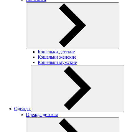
Кошельки детские
Кошельки женские
Кошельки мужские
Одежда
Одежда детская