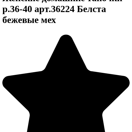
р.36-40 арт.36224 Белста
бежевые мех