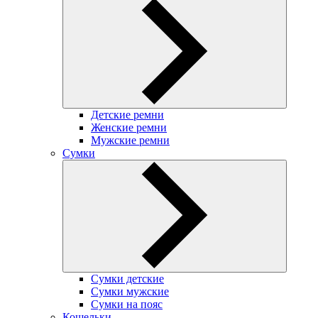
Детские ремни
Женские ремни
Мужские ремни
Сумки
Сумки детские
Сумки мужские
Сумки на пояс
Кошельки