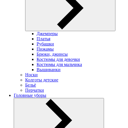
Джемперы
Платья
Рубашки
Пижамы
Брюки, джинсы
Костюмы для девочки
Костюмы для мальчика
Вышиванки
Носки
Колготы детские
Бельё
Перчатки
Головные уборы