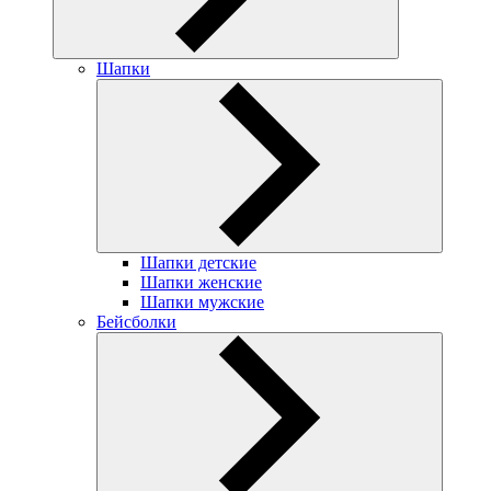
Шапки
Шапки детские
Шапки женские
Шапки мужские
Бейсболки