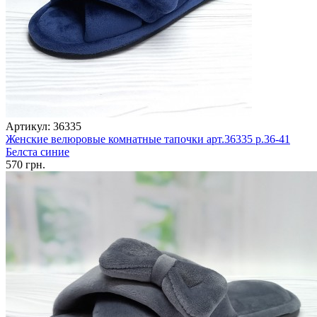
Артикул: 36335
Женские велюровые комнатные тапочки арт.36335 р.36-41
Белста синие
570 грн.