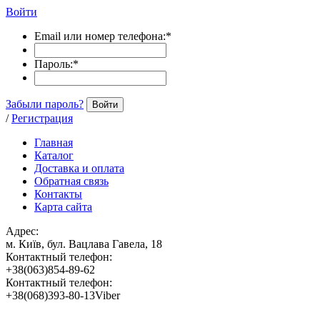
Войти
Email или номер телефона:
*
Пароль:
*
Забыли пароль?
Войти
/
Регистрация
Главная
Каталог
Доставка и оплата
Обратная связь
Контакты
Карта сайта
Адрес:
м. Київ, бул. Вацлава Гавела, 18
Контактный телефон:
+38(063)854-89-62
Контактный телефон:
+38(068)393-80-13Viber