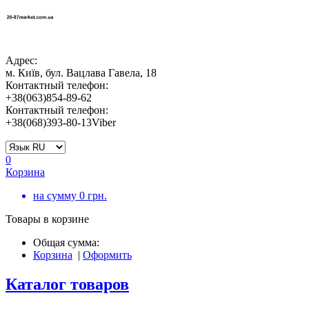
Адрес:
м. Київ, бул. Вацлава Гавела, 18
Контактный телефон:
+38(063)854-89-62
Контактный телефон:
+38(068)393-80-13Viber
0
Корзина
на сумму
0
грн.
Товары в корзине
Общая сумма:
Корзина
|
Оформить
Каталог товаров