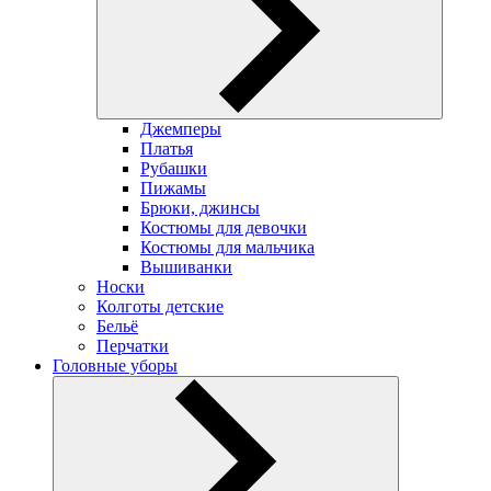
Джемперы
Платья
Рубашки
Пижамы
Брюки, джинсы
Костюмы для девочки
Костюмы для мальчика
Вышиванки
Носки
Колготы детские
Бельё
Перчатки
Головные уборы