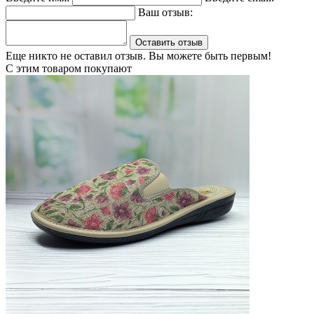
Ваш отзыв:
Оставить отзыв
Еще никто не оставил отзыв. Вы можете быть первым!
С этим товаром покупают