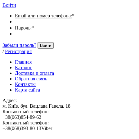
Войти
Email или номер телефона:
*
Пароль:
*
Забыли пароль?
Войти
/
Регистрация
Главная
Каталог
Доставка и оплата
Обратная связь
Контакты
Карта сайта
Адрес:
м. Київ, бул. Вацлава Гавела, 18
Контактный телефон:
+38(063)854-89-62
Контактный телефон:
+38(068)393-80-13Viber