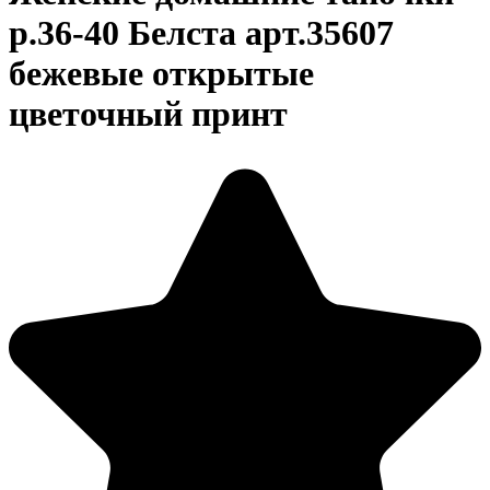
р.36-40 Белста арт.35607
бежевые открытые
цветочный принт