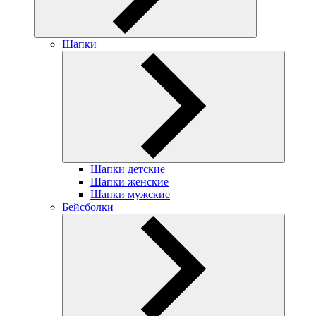
Шапки
Шапки детские
Шапки женские
Шапки мужские
Бейсболки