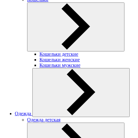
Кошельки детские
Кошельки женские
Кошельки мужские
Одежда
Одежда детская