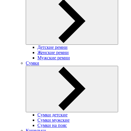
Детские ремни
Женские ремни
Мужские ремни
Сумки
Сумки детские
Сумки мужские
Сумки на пояс
Кошельки