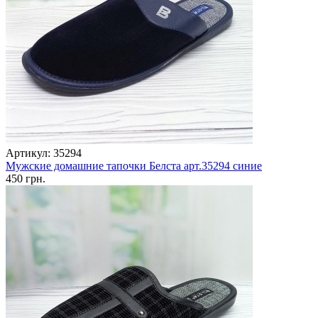
Артикул: 35294
Мужские домашние тапочки Белста арт.35294 синие
450 грн.