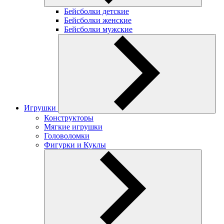
Бейсболки детские
Бейсболки женские
Бейсболки мужские
Игрушки
Конструкторы
Мягкие игрушки
Головоломки
Фигурки и Куклы