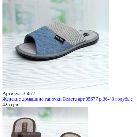
Артикул: 35677
Женские домашние тапочки Белста арт.35677 р.36-40 голубые
425 грн.