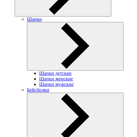
Шапки
Шапки детские
Шапки женские
Шапки мужские
Бейсболки