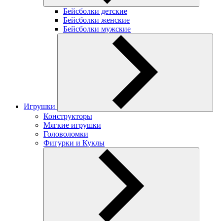
Бейсболки детские
Бейсболки женские
Бейсболки мужские
Игрушки
Конструкторы
Мягкие игрушки
Головоломки
Фигурки и Куклы