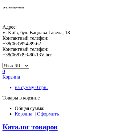
Адрес:
м. Київ, бул. Вацлава Гавела, 18
Контактный телефон:
+38(063)854-89-62
Контактный телефон:
+38(068)393-80-13Viber
0
Корзина
на сумму
0
грн.
Товары в корзине
Общая сумма:
Корзина
|
Оформить
Каталог товаров