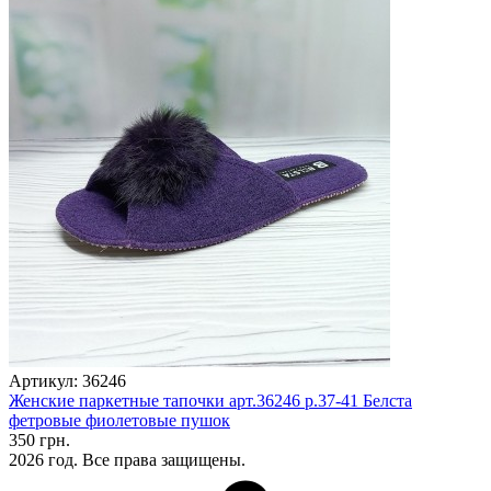
Артикул: 36246
Женские паркетные тапочки арт.36246 р.37-41 Белста
фетровые фиолетовые пушок
350 грн.
2026 год. Все права защищены.