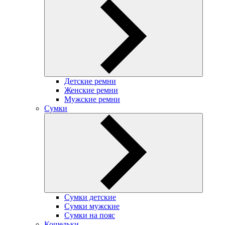
Детские ремни
Женские ремни
Мужские ремни
Сумки
Сумки детские
Сумки мужские
Сумки на пояс
Кошельки