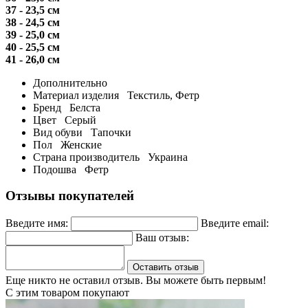
37 - 23,5 см
38 - 24,5 см
39 - 25,0 см
40 - 25,5 см
41 - 26,0 см
Дополнительно
Материал изделия
Текстиль, Фетр
Бренд
Белста
Цвет
Серый
Вид обуви
Тапочки
Пол
Женские
Страна производитель
Украина
Подошва
Фетр
Отзывы покупателей
Введите имя:
Введите email:
Ваш отзыв:
Оставить отзыв
Еще никто не оставил отзыв. Вы можете быть первым!
С этим товаром покупают