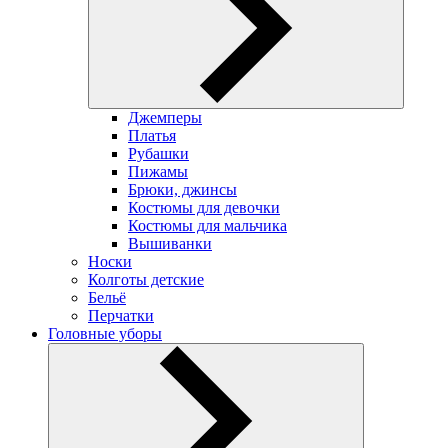
Джемперы
Платья
Рубашки
Пижамы
Брюки, джинсы
Костюмы для девочки
Костюмы для мальчика
Вышиванки
Носки
Колготы детские
Бельё
Перчатки
Головные уборы