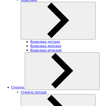
Кошельки детские
Кошельки женские
Кошельки мужские
Одежда
Одежда детская