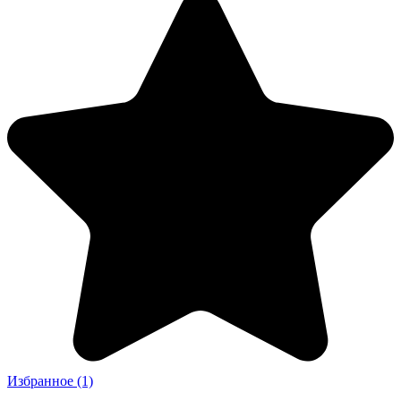
Избранное
(1)