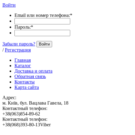
Войти
Email или номер телефона:
*
Пароль:
*
Забыли пароль?
Войти
/
Регистрация
Главная
Каталог
Доставка и оплата
Обратная связь
Контакты
Карта сайта
Адрес:
м. Київ, бул. Вацлава Гавела, 18
Контактный телефон:
+38(063)854-89-62
Контактный телефон:
+38(068)393-80-13Viber