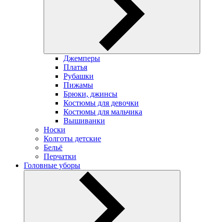
Джемперы
Платья
Рубашки
Пижамы
Брюки, джинсы
Костюмы для девочки
Костюмы для мальчика
Вышиванки
Носки
Колготы детские
Бельё
Перчатки
Головные уборы