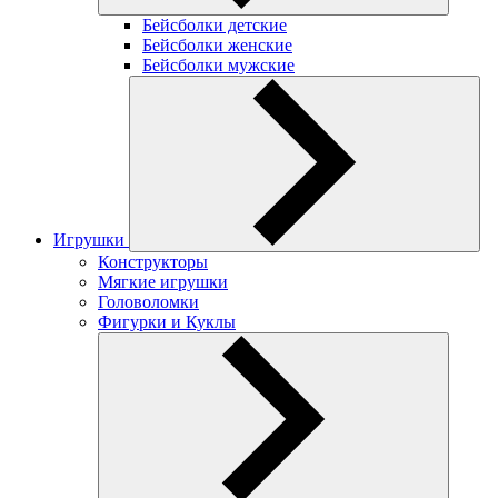
Бейсболки детские
Бейсболки женские
Бейсболки мужские
Игрушки
Конструкторы
Мягкие игрушки
Головоломки
Фигурки и Куклы