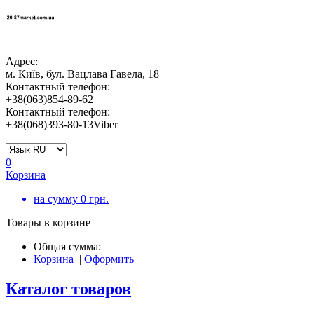
Адрес:
м. Київ, бул. Вацлава Гавела, 18
Контактный телефон:
+38(063)854-89-62
Контактный телефон:
+38(068)393-80-13Viber
0
Корзина
на сумму
0
грн.
Товары в корзине
Общая сумма:
Корзина
|
Оформить
Каталог товаров