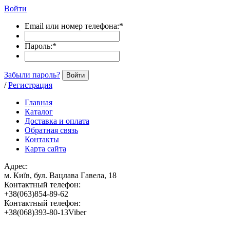
Войти
Email или номер телефона:
*
Пароль:
*
Забыли пароль?
Войти
/
Регистрация
Главная
Каталог
Доставка и оплата
Обратная связь
Контакты
Карта сайта
Адрес:
м. Київ, бул. Вацлава Гавела, 18
Контактный телефон:
+38(063)854-89-62
Контактный телефон:
+38(068)393-80-13Viber