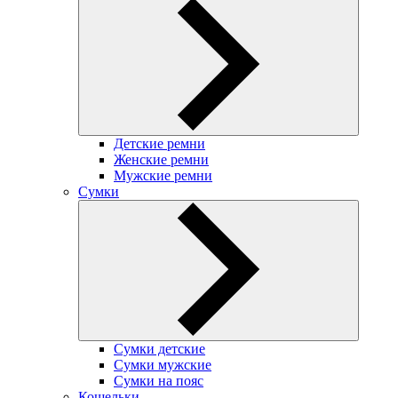
Детские ремни
Женские ремни
Мужские ремни
Сумки
Сумки детские
Сумки мужские
Сумки на пояс
Кошельки