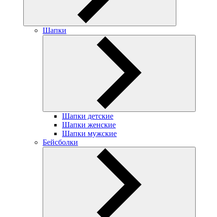
Шапки
Шапки детские
Шапки женские
Шапки мужские
Бейсболки