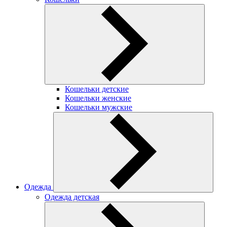
Кошельки детские
Кошельки женские
Кошельки мужские
Одежда
Одежда детская