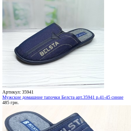
Артикул: 35941
Мужские домашние тапочки Белста арт.35941 р.41-45 синие
485 грн.