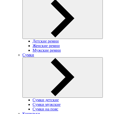
Детские ремни
Женские ремни
Мужские ремни
Сумки
Сумки детские
Сумки мужские
Сумки на пояс
Кошельки