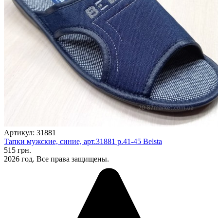
Артикул: 31881
Тапки мужские, синие, арт.31881 р.41-45 Belsta
515 грн.
2026 год. Все права защищены.