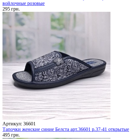
войлочные розовые
295 грн.
Артикул: 36601
Тапочки женские синие Белста арт.36601 р.37-41 открытые
495 грн.