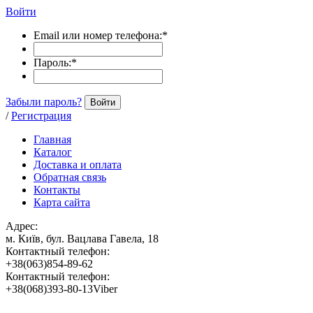
Войти
Email или номер телефона:
*
Пароль:
*
Забыли пароль?
Войти
/
Регистрация
Главная
Каталог
Доставка и оплата
Обратная связь
Контакты
Карта сайта
Адрес:
м. Київ, бул. Вацлава Гавела, 18
Контактный телефон:
+38(063)854-89-62
Контактный телефон:
+38(068)393-80-13Viber