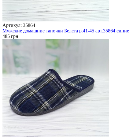
Артикул: 35864
Мужские домашние тапочки Белста р.41-45 арт.35864 синие
485 грн.