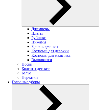
Джемперы
Платья
Рубашки
Пижамы
Брюки, джинсы
Костюмы для девочки
Костюмы для мальчика
Вышиванки
Носки
Колготы детские
Бельё
Перчатки
Головные уборы