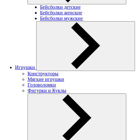
Бейсболки детские
Бейсболки женские
Бейсболки мужские
Игрушки
Конструкторы
Мягкие игрушки
Головоломки
Фигурки и Куклы