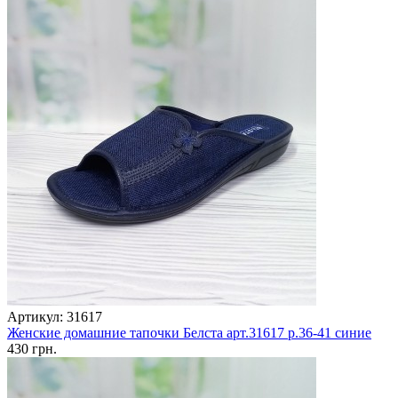
Артикул: 31617
Женские домашние тапочки Белста арт.31617 р.36-41 синие
430 грн.