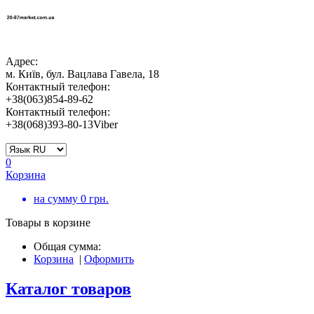
Адрес:
м. Київ, бул. Вацлава Гавела, 18
Контактный телефон:
+38(063)854-89-62
Контактный телефон:
+38(068)393-80-13Viber
0
Корзина
на сумму
0
грн.
Товары в корзине
Общая сумма:
Корзина
|
Оформить
Каталог товаров