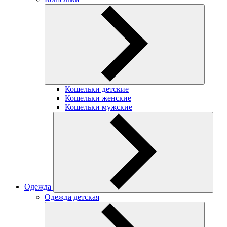
Кошельки детские
Кошельки женские
Кошельки мужские
Одежда
Одежда детская