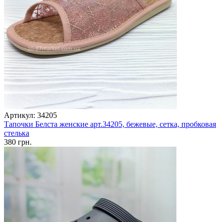
Артикул: 34205
Тапочки Белста женские арт.34205, бежевые, сетка, пробковая
стелька
380 грн.