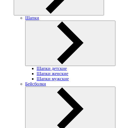
Шапки
Шапки детские
Шапки женские
Шапки мужские
Бейсболки