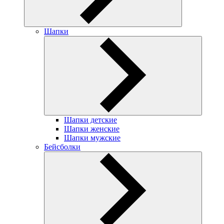
Шапки
Шапки детские
Шапки женские
Шапки мужские
Бейсболки