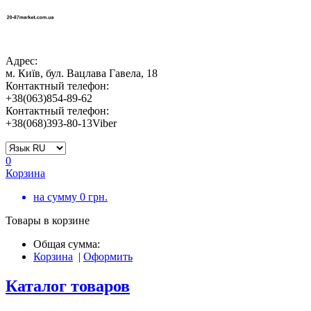
Адрес:
м. Київ, бул. Вацлава Гавела, 18
Контактный телефон:
+38(063)854-89-62
Контактный телефон:
+38(068)393-80-13Viber
0
Корзина
на сумму
0
грн.
Товары в корзине
Общая сумма:
Корзина
|
Оформить
Каталог товаров