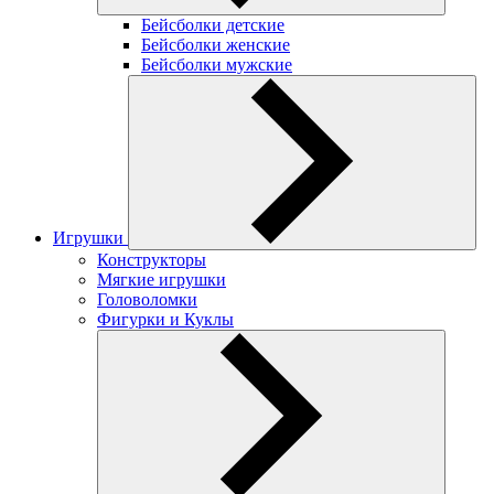
Бейсболки детские
Бейсболки женские
Бейсболки мужские
Игрушки
Конструкторы
Мягкие игрушки
Головоломки
Фигурки и Куклы