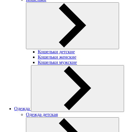
Кошельки детские
Кошельки женские
Кошельки мужские
Одежда
Одежда детская