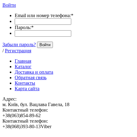
Войти
Email или номер телефона:
*
Пароль:
*
Забыли пароль?
Войти
/
Регистрация
Главная
Каталог
Доставка и оплата
Обратная связь
Контакты
Карта сайта
Адрес:
м. Київ, бул. Вацлава Гавела, 18
Контактный телефон:
+38(063)854-89-62
Контактный телефон:
+38(068)393-80-13Viber