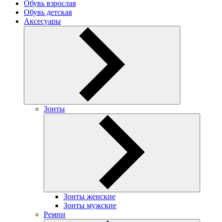
Обувь взрослая
Обувь детская
Аксесуары
Зонты
Зонты женские
Зонты мужские
Ремни