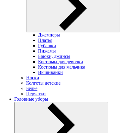
Джемперы
Платья
Рубашки
Пижамы
Брюки, джинсы
Костюмы для девочки
Костюмы для мальчика
Вышиванки
Носки
Колготы детские
Бельё
Перчатки
Головные уборы