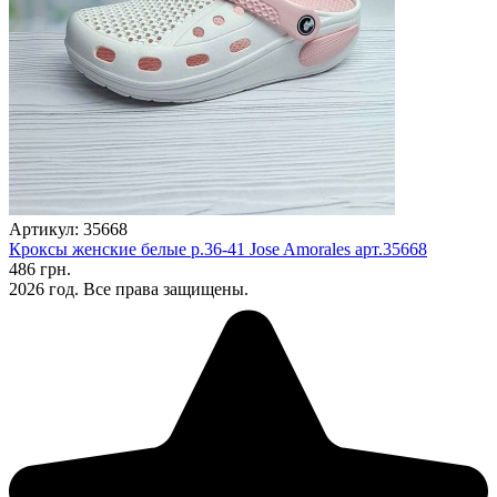
Артикул: 35668
Кроксы женские белые р.36-41 Jose Amorales арт.35668
486 грн.
2026 год. Все права защищены.