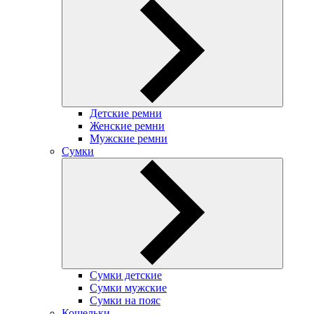
Детские ремни
Женские ремни
Мужские ремни
Сумки
Сумки детские
Сумки мужские
Сумки на пояс
Кошельки