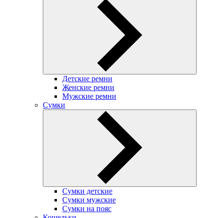
Детские ремни
Женские ремни
Мужские ремни
Сумки
Сумки детские
Сумки мужские
Сумки на пояс
Кошельки