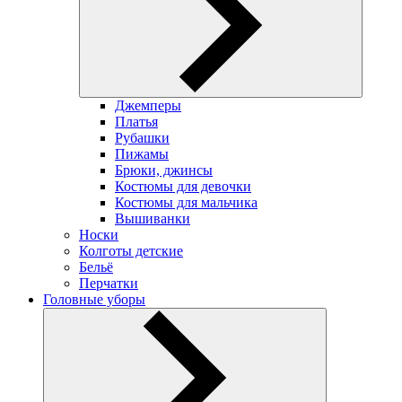
Джемперы
Платья
Рубашки
Пижамы
Брюки, джинсы
Костюмы для девочки
Костюмы для мальчика
Вышиванки
Носки
Колготы детские
Бельё
Перчатки
Головные уборы