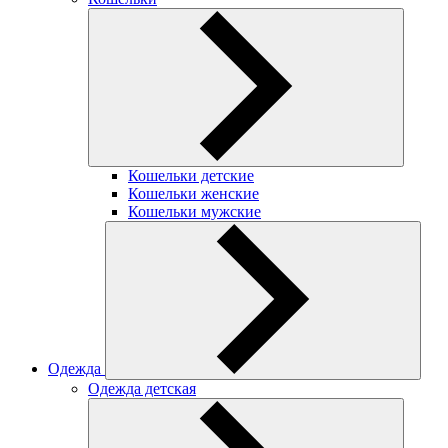
Кошельки детские
Кошельки женские
Кошельки мужские
Одежда
Одежда детская