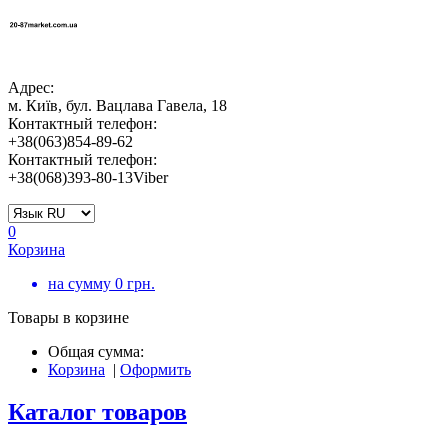
Адрес:
м. Київ, бул. Вацлава Гавела, 18
Контактный телефон:
+38(063)854-89-62
Контактный телефон:
+38(068)393-80-13Viber
0
Корзина
на сумму
0
грн.
Товары в корзине
Общая сумма:
Корзина
|
Оформить
Каталог товаров