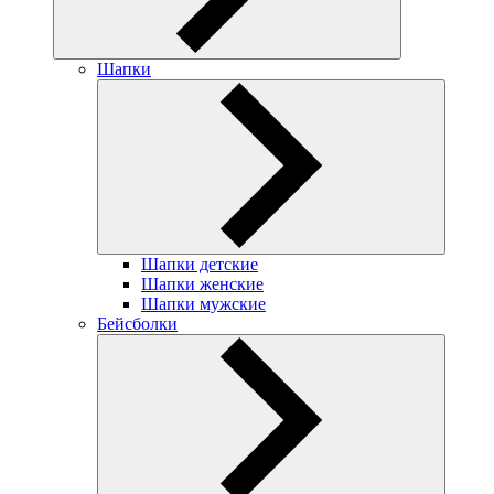
Шапки
Шапки детские
Шапки женские
Шапки мужские
Бейсболки