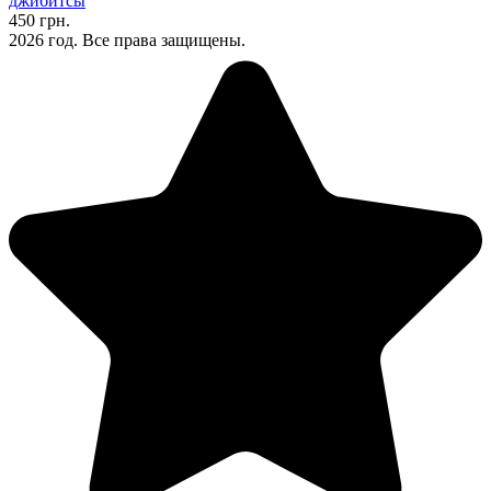
джибитсы
450 грн.
2026 год. Все права защищены.