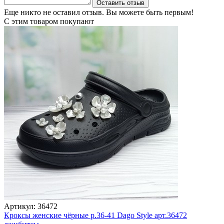
Оставить отзыв
Еще никто не оставил отзыв. Вы можете быть первым!
С этим товаром покупают
Артикул: 36472
Кроксы женские чёрные р.36-41 Dago Style арт.36472