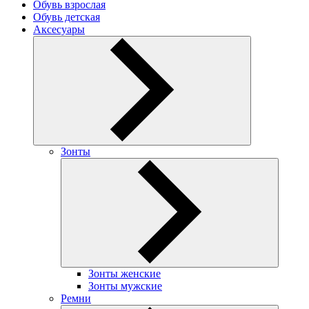
Обувь взрослая
Обувь детская
Аксесуары
Зонты
Зонты женские
Зонты мужские
Ремни