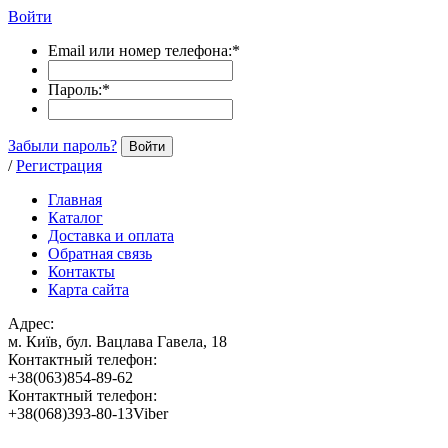
Войти
Email или номер телефона:
*
Пароль:
*
Забыли пароль?
Войти
/
Регистрация
Главная
Каталог
Доставка и оплата
Обратная связь
Контакты
Карта сайта
Адрес:
м. Київ, бул. Вацлава Гавела, 18
Контактный телефон:
+38(063)854-89-62
Контактный телефон:
+38(068)393-80-13Viber