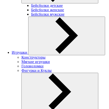
Бейсболки детские
Бейсболки женские
Бейсболки мужские
Игрушки
Конструкторы
Мягкие игрушки
Головоломки
Фигурки и Куклы