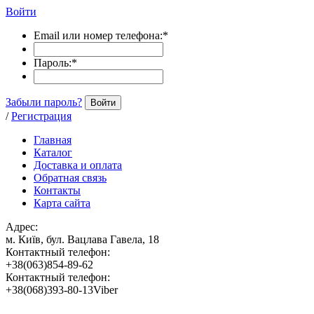
Войти
Email или номер телефона:
*
Пароль:
*
Забыли пароль?
Войти
/
Регистрация
Главная
Каталог
Доставка и оплата
Обратная связь
Контакты
Карта сайта
Адрес:
м. Київ, бул. Вацлава Гавела, 18
Контактный телефон:
+38(063)854-89-62
Контактный телефон:
+38(068)393-80-13Viber