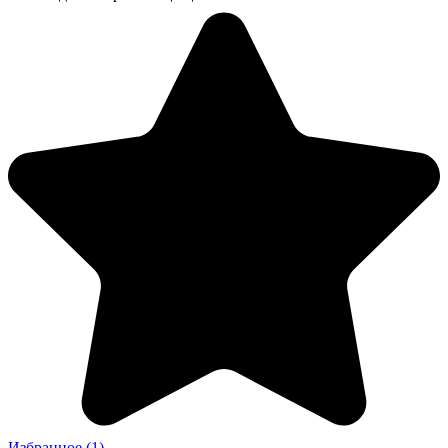
Избранное
(1)