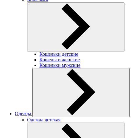
Кошельки детские
Кошельки женские
Кошельки мужские
Одежда
Одежда детская