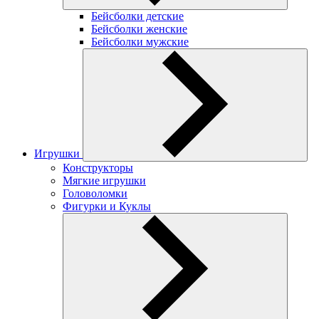
Бейсболки детские
Бейсболки женские
Бейсболки мужские
Игрушки
Конструкторы
Мягкие игрушки
Головоломки
Фигурки и Куклы