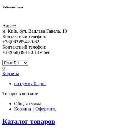
Адрес:
м. Київ, бул. Вацлава Гавела, 18
Контактный телефон:
+38(063)854-89-62
Контактный телефон:
+38(068)393-80-13Viber
0
Корзина
на сумму
0
грн.
Товары в корзине
Общая сумма:
Корзина
|
Оформить
Каталог товаров