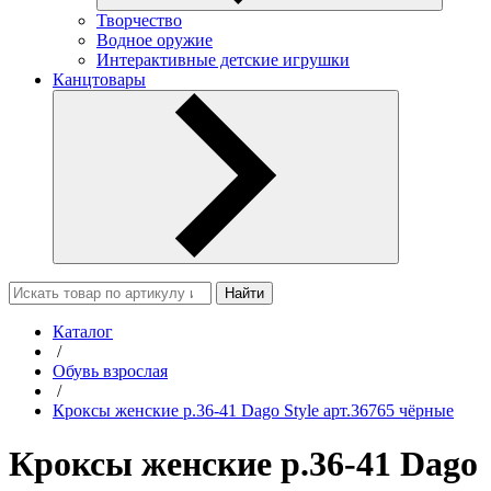
Творчество
Водное оружие
Интерактивные детские игрушки
Канцтовары
Найти
Каталог
/
Обувь взрослая
/
Кроксы женские р.36-41 Dago Style арт.36765 чёрные
Кроксы женские р.36-41 Dago