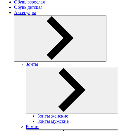
Обувь взрослая
Обувь детская
Аксесуары
Зонты
Зонты женские
Зонты мужские
Ремни