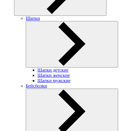
Шапки
Шапки детские
Шапки женские
Шапки мужские
Бейсболки