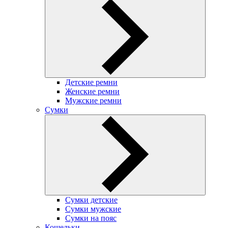
Детские ремни
Женские ремни
Мужские ремни
Сумки
Сумки детские
Сумки мужские
Сумки на пояс
Кошельки