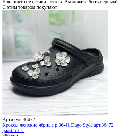
Еще никто не оставил отзыв. Вы можете быть первым!
С этим товаром покупают
Артикул: 36472
Кроксы женские чёрные р.36-41 Dago Style арт.36472
джибитсы
450 грн.