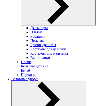
Джемперы
Платья
Рубашки
Пижамы
Брюки, джинсы
Костюмы для девочки
Костюмы для мальчика
Вышиванки
Носки
Колготы детские
Бельё
Перчатки
Головные уборы