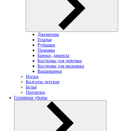
Джемперы
Платья
Рубашки
Пижамы
Брюки, джинсы
Костюмы для девочки
Костюмы для мальчика
Вышиванки
Носки
Колготы детские
Бельё
Перчатки
Головные уборы