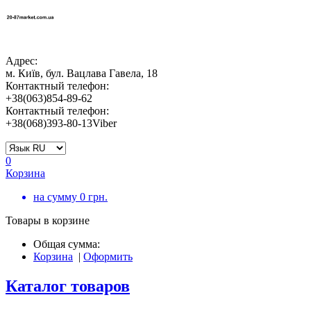
Адрес:
м. Київ, бул. Вацлава Гавела, 18
Контактный телефон:
+38(063)854-89-62
Контактный телефон:
+38(068)393-80-13Viber
0
Корзина
на сумму
0
грн.
Товары в корзине
Общая сумма:
Корзина
|
Оформить
Каталог товаров