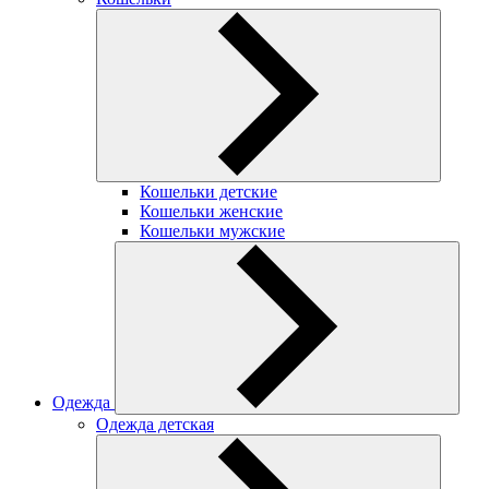
Кошельки детские
Кошельки женские
Кошельки мужские
Одежда
Одежда детская