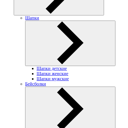
Шапки
Шапки детские
Шапки женские
Шапки мужские
Бейсболки