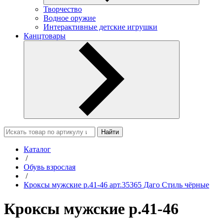
Творчество
Водное оружие
Интерактивные детские игрушки
Канцтовары
Найти
Каталог
/
Обувь взрослая
/
Кроксы мужские р.41-46 арт.35365 Даго Стиль чёрные
Кроксы мужские р.41-46