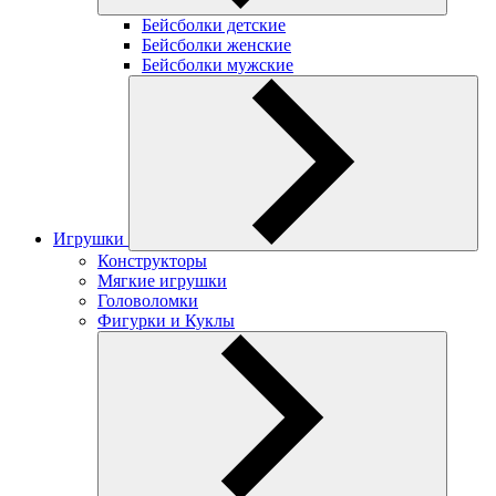
Бейсболки детские
Бейсболки женские
Бейсболки мужские
Игрушки
Конструкторы
Мягкие игрушки
Головоломки
Фигурки и Куклы