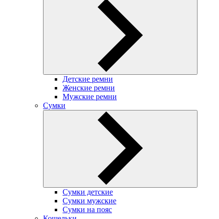
Детские ремни
Женские ремни
Мужские ремни
Сумки
Сумки детские
Сумки мужские
Сумки на пояс
Кошельки