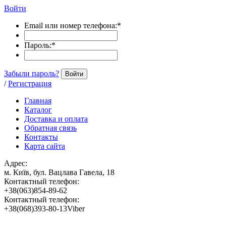
Войти
Email или номер телефона:
*
Пароль:
*
Забыли пароль?
Войти
/
Регистрация
Главная
Каталог
Доставка и оплата
Обратная связь
Контакты
Карта сайта
Адрес:
м. Київ, бул. Вацлава Гавела, 18
Контактный телефон:
+38(063)854-89-62
Контактный телефон:
+38(068)393-80-13Viber