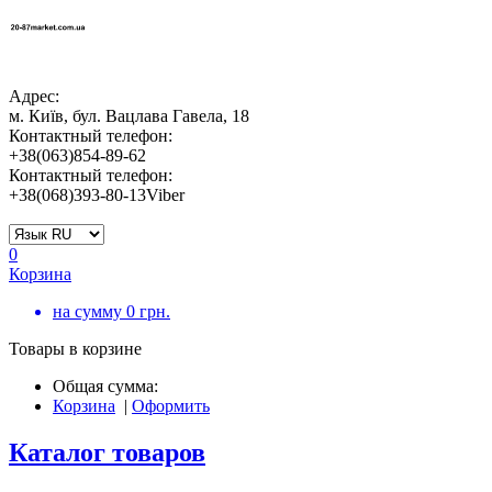
Адрес:
м. Київ, бул. Вацлава Гавела, 18
Контактный телефон:
+38(063)854-89-62
Контактный телефон:
+38(068)393-80-13Viber
0
Корзина
на сумму
0
грн.
Товары в корзине
Общая сумма:
Корзина
|
Оформить
Каталог товаров