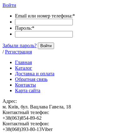
Войти
Email или номер телефона:
*
Пароль:
*
Забыли пароль?
Войти
/
Регистрация
Главная
Каталог
Доставка и оплата
Обратная связь
Контакты
Карта сайта
Адрес:
м. Київ, бул. Вацлава Гавела, 18
Контактный телефон:
+38(063)854-89-62
Контактный телефон:
+38(068)393-80-13Viber