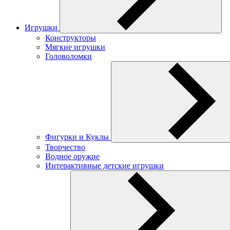
Игрушки
Конструкторы
Мягкие игрушки
Головоломки
Фигурки и Куклы
Творчество
Водное оружие
Интерактивные детские игрушки