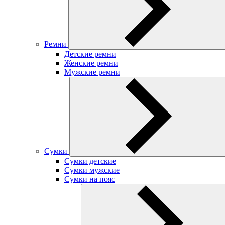
Ремни
Детские ремни
Женские ремни
Мужские ремни
Сумки
Сумки детские
Сумки мужские
Сумки на пояс