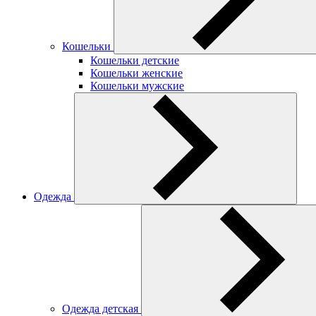
Кошельки
Кошельки детские
Кошельки женские
Кошельки мужские
Одежда
Одежда детская