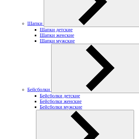
Шапки
Шапки детские
Шапки женские
Шапки мужские
Бейсболки
Бейсболки детские
Бейсболки женские
Бейсболки мужские