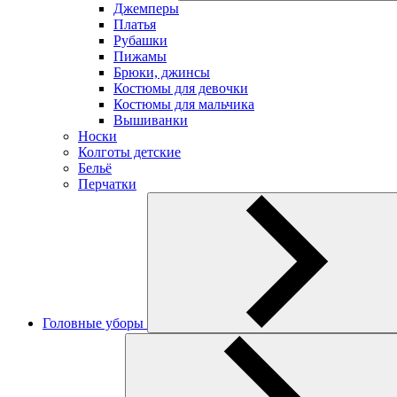
Джемперы
Платья
Рубашки
Пижамы
Брюки, джинсы
Костюмы для девочки
Костюмы для мальчика
Вышиванки
Носки
Колготы детские
Бельё
Перчатки
Головные уборы