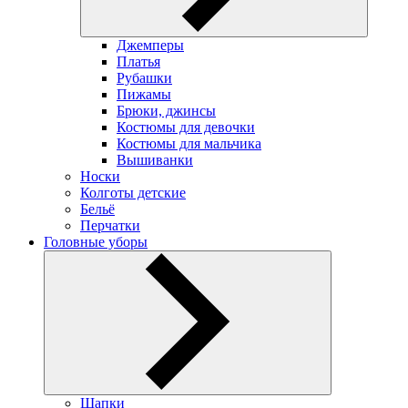
Джемперы
Платья
Рубашки
Пижамы
Брюки, джинсы
Костюмы для девочки
Костюмы для мальчика
Вышиванки
Носки
Колготы детские
Бельё
Перчатки
Головные уборы
Шапки