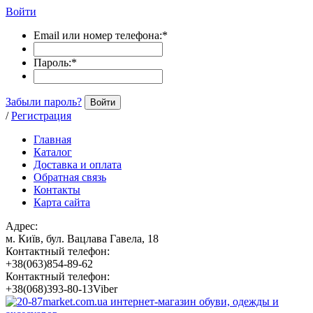
Войти
Email или номер телефона:
*
Пароль:
*
Забыли пароль?
Войти
/
Регистрация
Главная
Каталог
Доставка и оплата
Обратная связь
Контакты
Карта сайта
Адрес:
м. Київ, бул. Вацлава Гавела, 18
Контактный телефон:
+38(063)854-89-62
Контактный телефон:
+38(068)393-80-13Viber