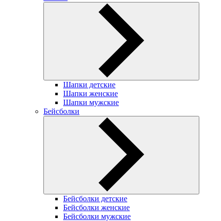
Шапки детские
Шапки женские
Шапки мужские
Бейсболки
Бейсболки детские
Бейсболки женские
Бейсболки мужские