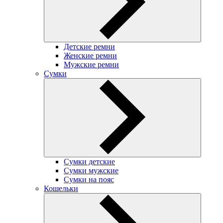
Детские ремни
Женские ремни
Мужские ремни
Сумки
Сумки детские
Сумки мужские
Сумки на пояс
Кошельки