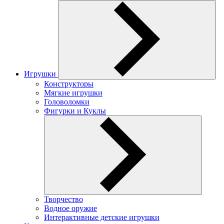
Игрушки
Конструкторы
Мягкие игрушки
Головоломки
Фигурки и Куклы
Творчество
Водное оружие
Интерактивные детские игрушки