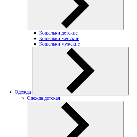
Кошельки детские
Кошельки женские
Кошельки мужские
Одежда
Одежда детская