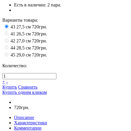
Есть в наличии:
2 пара.
Варианты товара:
43 27,5 см
720грн.
41 26,5 см
720грн.
42 27,0 см
720грн.
44 28,5 см
720грн.
45 29,0 см
720грн.
Количество:
+
-
Купить
Сравнить
Купить одним кликом
720грн.
Описание
Характеристики
Комментарии