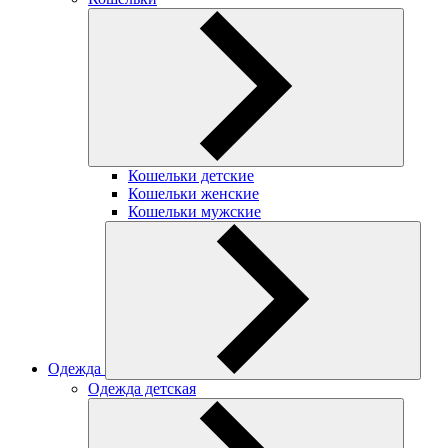
Кошельки детские
Кошельки женские
Кошельки мужские
Одежда
Одежда детская