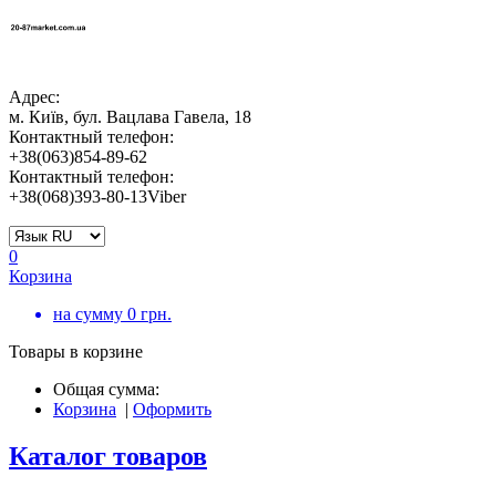
Адрес:
м. Київ, бул. Вацлава Гавела, 18
Контактный телефон:
+38(063)854-89-62
Контактный телефон:
+38(068)393-80-13Viber
0
Корзина
на сумму
0
грн.
Товары в корзине
Общая сумма:
Корзина
|
Оформить
Каталог товаров