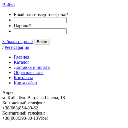
Войти
Email или номер телефона:
*
Пароль:
*
Забыли пароль?
Войти
/
Регистрация
Главная
Каталог
Доставка и оплата
Обратная связь
Контакты
Карта сайта
Адрес:
м. Київ, бул. Вацлава Гавела, 18
Контактный телефон:
+38(063)854-89-62
Контактный телефон:
+38(068)393-80-13Viber