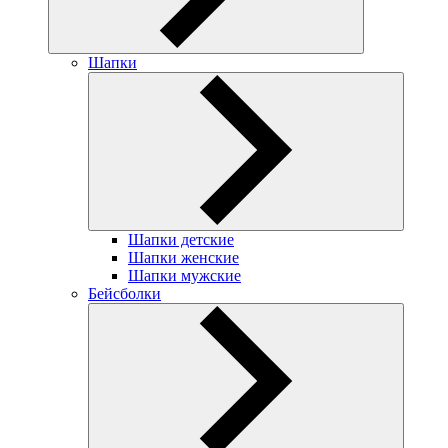
Шапки
Шапки детские
Шапки женские
Шапки мужские
Бейсболки