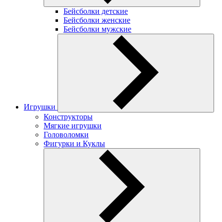
Бейсболки детские
Бейсболки женские
Бейсболки мужские
Игрушки
Конструкторы
Мягкие игрушки
Головоломки
Фигурки и Куклы